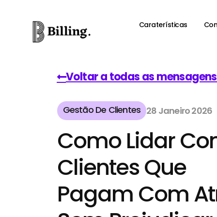
Caraterísticas
Com
Voltar a todas as mensagens
Gestão De Clientes
28 Janeiro 2026
Como Lidar C
Clientes Que
Pagam Com At