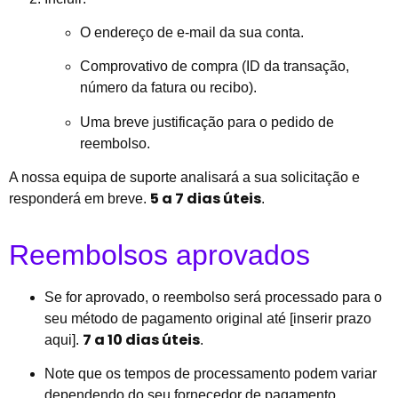
O endereço de e-mail da sua conta.
Comprovativo de compra (ID da transação,
número da fatura ou recibo).
Uma breve justificação para o pedido de
reembolso.
A nossa equipa de suporte analisará a sua solicitação e
5 a 7 dias úteis
responderá em breve.
.
Reembolsos aprovados
Se for aprovado, o reembolso será processado para o
seu método de pagamento original até [inserir prazo
7 a 10 dias úteis
aqui].
.
Note que os tempos de processamento podem variar
dependendo do seu fornecedor de pagamento.