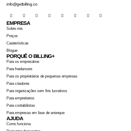
info@getbilling.co
EMPRESA
Sobre nós
Preços
Caraterísticas
Blogue
PORQUÊ O BILLING+
Para os empresários
Para freelancers
Para os proprietários de pequenas empresas
Para criadores
Para organizações sem fins lucrativos
Para empreiteiros
Para contabilistas
Para empresas em fase de arranque
AJUDA
Como funciona