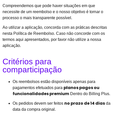
Compreendemos que pode haver situações em que
necessite de um reembolso e o nosso objetivo é tornar o
processo o mais transparente possível.
Ao utilizar a aplicação, concorda com as práticas descritas
nesta Política de Reembolso. Caso não concorde com os
termos aqui apresentados, por favor não utilize a nossa
aplicação.
Critérios para
comparticipação
Os reembolsos estão disponíveis apenas para
planos pagos ou
pagamentos efetuados para
funcionalidades premium
Dentro do Billing Plus.
no prazo de 14 dias
Os pedidos devem ser feitos
da
data da compra original.