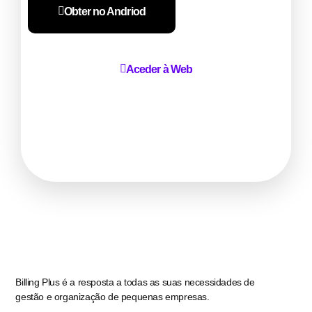
Obter no Andriod
Aceder à Web
Billing Plus é a resposta a todas as suas necessidades de
gestão e organização de pequenas empresas.