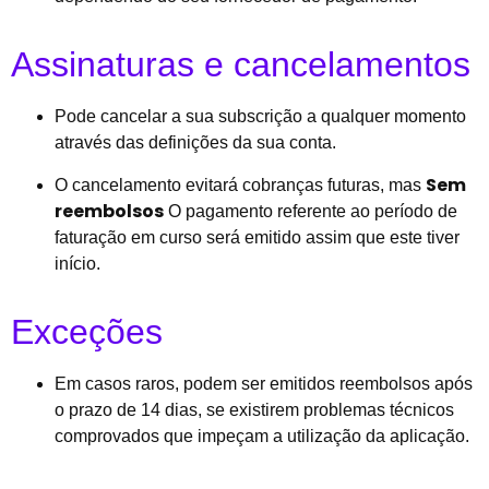
Assinaturas e cancelamentos
Pode cancelar a sua subscrição a qualquer momento
através das definições da sua conta.
Sem
O cancelamento evitará cobranças futuras, mas
reembolsos
O pagamento referente ao período de
faturação em curso será emitido assim que este tiver
início.
Exceções
Em casos raros, podem ser emitidos reembolsos após
o prazo de 14 dias, se existirem problemas técnicos
comprovados que impeçam a utilização da aplicação.