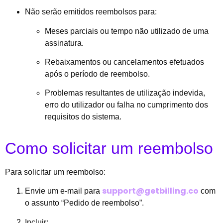
Não serão emitidos reembolsos para:
Meses parciais ou tempo não utilizado de uma
assinatura.
Rebaixamentos ou cancelamentos efetuados
após o período de reembolso.
Problemas resultantes de utilização indevida,
erro do utilizador ou falha no cumprimento dos
requisitos do sistema.
Como solicitar um reembolso
Para solicitar um reembolso:
support@getbilling.co
Envie um e-mail para
com
o assunto “Pedido de reembolso”.
Incluir: