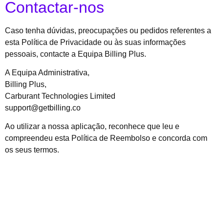
Contactar-nos
Caso tenha dúvidas, preocupações ou pedidos referentes a
esta Política de Privacidade ou às suas informações
pessoais, contacte a Equipa Billing Plus.
A Equipa Administrativa,
Billing Plus,
Carburant Technologies Limited
support@getbilling.co
Ao utilizar a nossa aplicação, reconhece que leu e
compreendeu esta Política de Reembolso e concorda com
os seus termos.