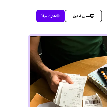
تسجيل الدخول
اشترك مجاناً