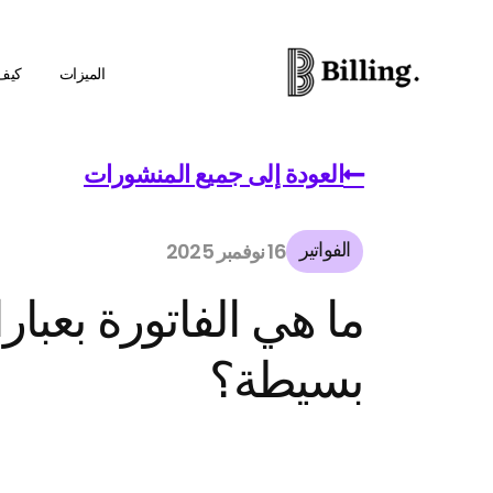
الميزات
كيف
العودة إلى جميع المنشورات
الفواتير
16 نوفمبر 2025
ما هي الفاتورة بعبار
بسيطة؟