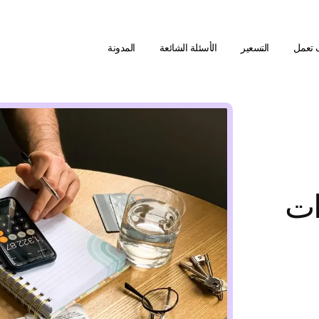
 تعمل
التسعير
الأسئلة الشائعة
المدونة
ات