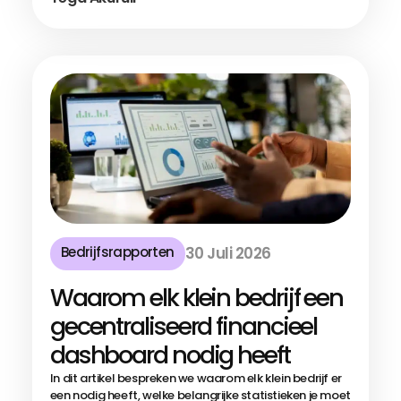
Bedrijfsrapporten
30 Juli 2026
Waarom elk klein bedrijf een
gecentraliseerd financieel
dashboard nodig heeft
In dit artikel bespreken we waarom elk klein bedrijf er
een nodig heeft, welke belangrijke statistieken je moet