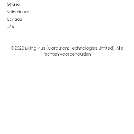
Ghana
Netherlands
Canada
USA
©2026 Billing Plus (Carburant Technologies Limited). Alle
rechten voorbehouden