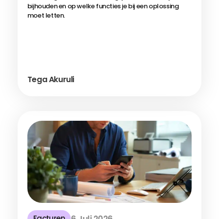
bijhouden en op welke functies je bij een oplossing
moet letten.
Tega Akuruli
Facturen