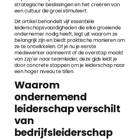
strategische beslissingen en het creëren van
een cultuur die groei stimuleert.
Dit artikel behandelt vijf essentiële
leiderschapsvaardigheden die elke groeiende
ondernemer nodig heeft, legt uit waarom ze
belangrijk zijn en biedt praktische manieren om
ze te ontwikkelen. Of je nu je eerste
medewerker aanneemt of de overstap maakt
van zzp'er naar teamleider, deze gids leidt je
door concrete stappen om je leiderschap naar
een hoger niveau te tillen.
Waarom
ondernemend
leiderschap verschilt
van
bedrijfsleiderschap