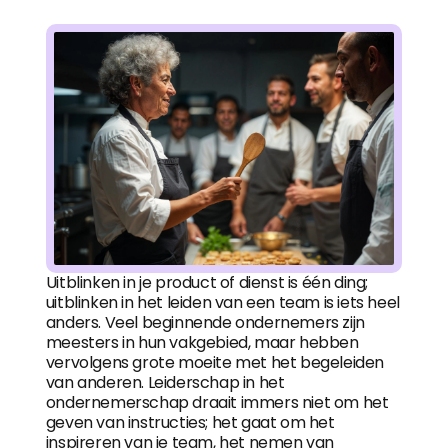
Uitblinken in je product of dienst is één ding;
uitblinken in het leiden van een team is iets heel
anders. Veel beginnende ondernemers zijn
meesters in hun vakgebied, maar hebben
vervolgens grote moeite met het begeleiden
van anderen. Leiderschap in het
ondernemerschap draait immers niet om het
geven van instructies; het gaat om het
inspireren van je team, het nemen van