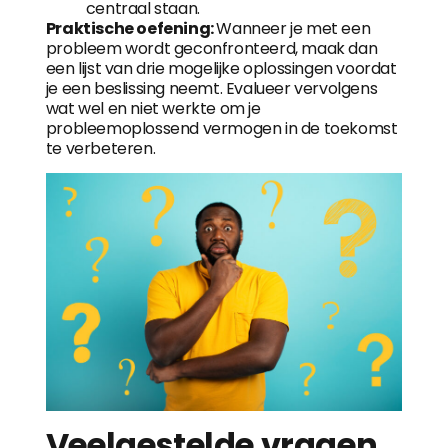
centraal staan.
Praktische oefening:
Wanneer je met een
probleem wordt geconfronteerd, maak dan
een lijst van drie mogelijke oplossingen voordat
je een beslissing neemt. Evalueer vervolgens
wat wel en niet werkte om je
probleemoplossend vermogen in de toekomst
te verbeteren.
Veelgestelde vragen