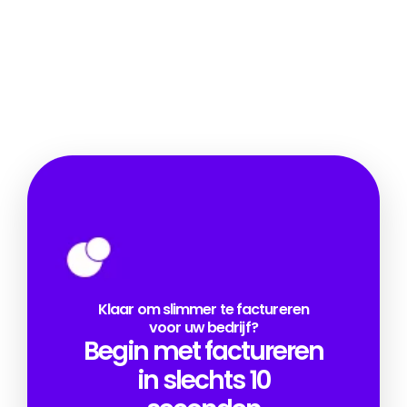
Klaar om slimmer te factureren
voor uw bedrijf?
Begin met factureren
in slechts 10