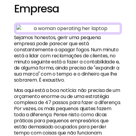
Empresa
Sejamos honestos, gerir uma pequena
empresa pode parecer que está
constantemente a apagar fogos. Num minuto
está a lidar com reclamações de clientes, no
minuto seguinte está a fazer a contabilidade e,
de alguma forma, ainda precisa de "expandir a
sua marca" com o tempo e o dinheiro que lhe
sobrarem. É exaustivo.
Mas aqui está a boa notícia: não precisa de um
orçamento enorme ou de uma estratégia
complexa de 47 passos para fazer a diferença.
Por vezes, os mais pequenos ajustes fazem
toda a diferença. Pense nisto como dicas
práticas para pequenos empresários que
estão demasiado ocupados para perder
tempo com coisas que não funcionam.