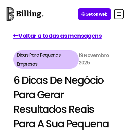
Get on Web
Voltar a todas as mensagens
Dicas Para Pequenas
19 Novembro
2025
Empresas
6 Dicas De Negócio
Para Gerar
Resultados Reais
Para A Sua Pequena