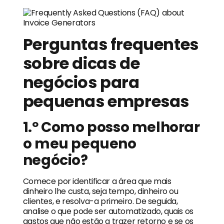
Perguntas frequentes
sobre dicas de
negócios para
pequenas empresas
1.º Como posso melhorar
o meu pequeno
negócio?
Comece por identificar a área que mais
dinheiro lhe custa, seja tempo, dinheiro ou
clientes, e resolva-a primeiro. De seguida,
analise o que pode ser automatizado, quais os
gastos que não estão a trazer retorno e se os