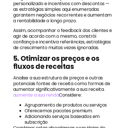
personalizado e incentivos com descontos —
as estratégias simples aqui enumeradas
garantem negócios recorrentes e aumentam
a rentabilidade a longo prazo.
Assim, acompanhar o feedback dos clientes e
agir de acordo com o mesmo, constrói
confiança e incentiva referências, estratégias
de crescimento muitas vezes ignoradas.
5. Otimizar os preços e os
fluxos de receitas
Analise a sua estrutura de preços e outras
potenciais fontes de receita como formas de
aumentar significativamente a sua receita.
aumente a sua renda
Considere:
Agrupamento de produtos ou serviços
Oferecemos pacotes premium.
Adicionando serviços baseados em
subscrição
Combinar estas abordagens com ideias de