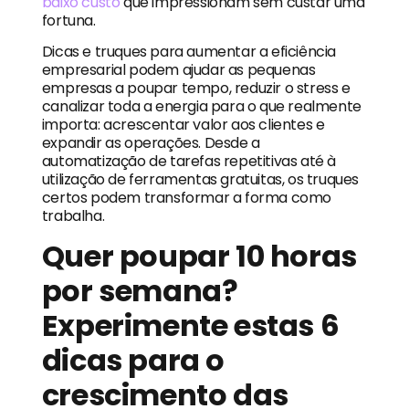
baixo custo
que impressionam sem custar uma
fortuna.
Dicas e truques para aumentar a eficiência
empresarial podem ajudar as pequenas
empresas a poupar tempo, reduzir o stress e
canalizar toda a energia para o que realmente
importa: acrescentar valor aos clientes e
expandir as operações. Desde a
automatização de tarefas repetitivas até à
utilização de ferramentas gratuitas, os truques
certos podem transformar a forma como
trabalha.
Quer poupar 10 horas
por semana?
Experimente estas 6
dicas para o
crescimento das