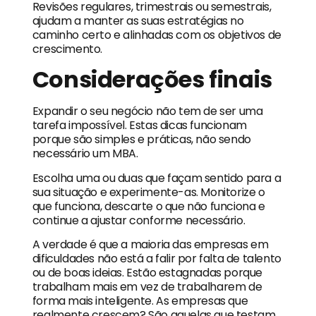
Revisões regulares, trimestrais ou semestrais,
ajudam a manter as suas estratégias no
caminho certo e alinhadas com os objetivos de
crescimento.
Considerações finais
Expandir o seu negócio não tem de ser uma
tarefa impossível. Estas dicas funcionam
porque são simples e práticas, não sendo
necessário um MBA.
Escolha uma ou duas que façam sentido para a
sua situação e experimente-as. Monitorize o
que funciona, descarte o que não funciona e
continue a ajustar conforme necessário.
A verdade é que a maioria das empresas em
dificuldades não está a falir por falta de talento
ou de boas ideias. Estão estagnadas porque
trabalham mais em vez de trabalharem de
forma mais inteligente. As empresas que
realmente crescem? São aquelas que testam