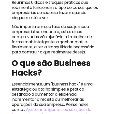
Reunimos 6 dicas e truques práticos que
realmente funcionam, o tipo de coisas que os
empresários de sucesso fazem quando
ninguém está a ver.
Não importa em que fase da sua jornada
empresarial se encontra, estas dicas
comprovadas vão ajudá-lo a trabalhar de
forma mais inteligente, a ganhar mais e,
finalmente, a ter a tranquilidade necessária
para construir o que realmente deseja.
O que são Business
Hacks?
Essencialmente, um "business hack" é uma
estratégia ou atalho simples e prático
destinado a aumentar a eficiência,
incrementar a receita ou melhorar as
operações da sua empresa. Pense neles
como...
Ajustes inteligentes ou soluções de