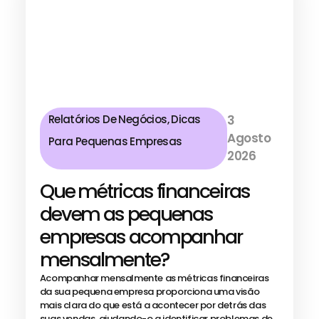
Relatórios De Negócios
,
Dicas
3
Agosto
Para Pequenas Empresas
2026
Que métricas financeiras
devem as pequenas
empresas acompanhar
mensalmente?
Acompanhar mensalmente as métricas financeiras
da sua pequena empresa proporciona uma visão
mais clara do que está a acontecer por detrás das
suas vendas, ajudando-o a identificar problemas de