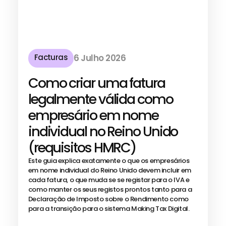
Facturas
6 Julho 2026
Como criar uma fatura
legalmente válida como
empresário em nome
individual no Reino Unido
(requisitos HMRC)
Este guia explica exatamente o que os empresários
em nome individual do Reino Unido devem incluir em
cada fatura, o que muda se se registar para o IVA e
como manter os seus registos prontos tanto para a
Declaração de Imposto sobre o Rendimento como
para a transição para o sistema Making Tax Digital.