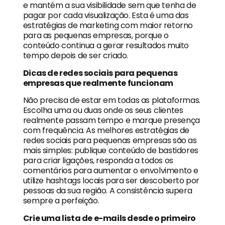
e mantém a sua visibilidade sem que tenha de
pagar por cada visualização. Esta é uma das
estratégias de marketing com maior retorno
para as pequenas empresas, porque o
conteúdo continua a gerar resultados muito
tempo depois de ser criado.
Dicas de redes sociais para pequenas
empresas que realmente funcionam
Não precisa de estar em todas as plataformas.
Escolha uma ou duas onde os seus clientes
realmente passam tempo e marque presença
com frequência. As melhores estratégias de
redes sociais para pequenas empresas são as
mais simples: publique conteúdo de bastidores
para criar ligações, responda a todos os
comentários para aumentar o envolvimento e
utilize hashtags locais para ser descoberto por
pessoas da sua região. A consistência supera
sempre a perfeição.
Crie uma lista de e-mails desde o primeiro