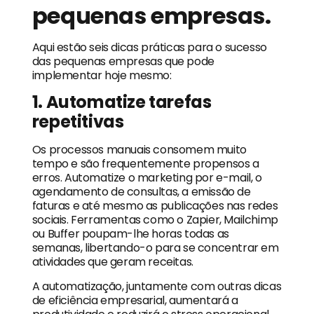
pequenas empresas.
Aqui estão seis dicas práticas para o sucesso
das pequenas empresas que pode
implementar hoje mesmo:
1. Automatize tarefas
repetitivas
Os processos manuais consomem muito
tempo e são frequentemente propensos a
erros. Automatize o marketing por e-mail, o
agendamento de consultas, a emissão de
faturas e até mesmo as publicações nas redes
sociais. Ferramentas como o Zapier, Mailchimp
ou Buffer poupam-lhe horas todas as
semanas, libertando-o para se concentrar em
atividades que geram receitas.
A automatização, juntamente com outras dicas
de eficiência empresarial, aumentará a