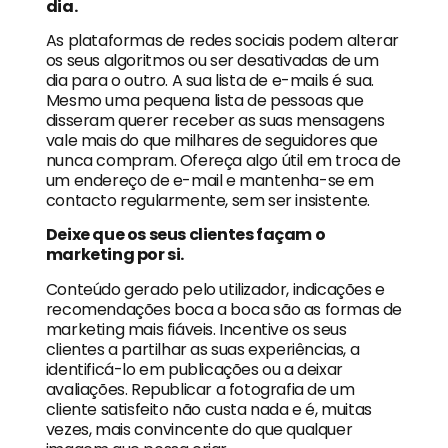
dia.
As plataformas de redes sociais podem alterar
os seus algoritmos ou ser desativadas de um
dia para o outro. A sua lista de e-mails é sua.
Mesmo uma pequena lista de pessoas que
disseram querer receber as suas mensagens
vale mais do que milhares de seguidores que
nunca compram. Ofereça algo útil em troca de
um endereço de e-mail e mantenha-se em
contacto regularmente, sem ser insistente.
Deixe que os seus clientes façam o
marketing por si.
Conteúdo gerado pelo utilizador, indicações e
recomendações boca a boca são as formas de
marketing mais fiáveis. Incentive os seus
clientes a partilhar as suas experiências, a
identificá-lo em publicações ou a deixar
avaliações. Republicar a fotografia de um
cliente satisfeito não custa nada e é, muitas
vezes, mais convincente do que qualquer