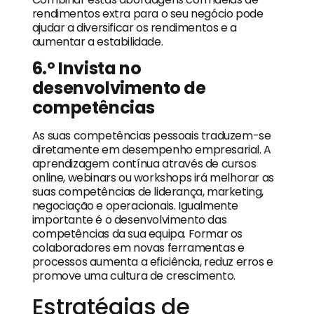
rendimentos extra para o seu negócio pode
ajudar a diversificar os rendimentos e a
aumentar a estabilidade.
6.º Invista no
desenvolvimento de
competências
As suas competências pessoais traduzem-se
diretamente em desempenho empresarial. A
aprendizagem contínua através de cursos
online, webinars ou workshops irá melhorar as
suas competências de liderança, marketing,
negociação e operacionais. Igualmente
importante é o desenvolvimento das
competências da sua equipa. Formar os
colaboradores em novas ferramentas e
processos aumenta a eficiência, reduz erros e
promove uma cultura de crescimento.
Estratégias de