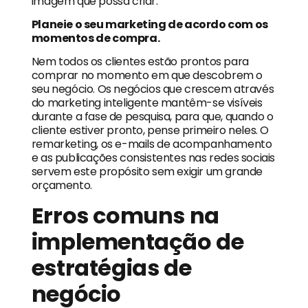
imagem que possa criar.
Planeie o seu marketing de acordo com os
momentos de compra.
Nem todos os clientes estão prontos para
comprar no momento em que descobrem o
seu negócio. Os negócios que crescem através
do marketing inteligente mantêm-se visíveis
durante a fase de pesquisa, para que, quando o
cliente estiver pronto, pense primeiro neles. O
remarketing, os e-mails de acompanhamento
e as publicações consistentes nas redes sociais
servem este propósito sem exigir um grande
orçamento.
Erros comuns na
implementação de
estratégias de
negócio