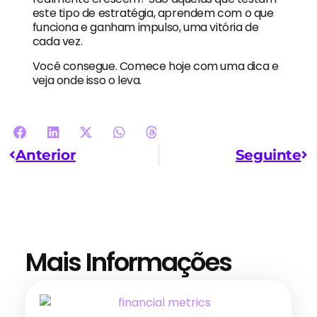
este tipo de estratégia, aprendem com o que
funciona e ganham impulso, uma vitória de
cada vez.
Você consegue. Comece hoje com uma dica e
veja onde isso o leva.
Anterior
Seguinte
Mais Informações