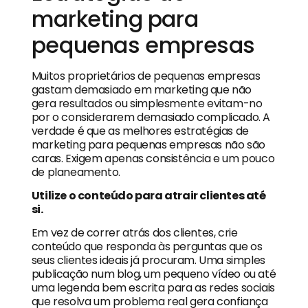
marketing para
pequenas empresas
Muitos proprietários de pequenas empresas
gastam demasiado em marketing que não
gera resultados ou simplesmente evitam-no
por o considerarem demasiado complicado. A
verdade é que as melhores estratégias de
marketing para pequenas empresas não são
caras. Exigem apenas consistência e um pouco
de planeamento.
Utilize o conteúdo para atrair clientes até
si.
Em vez de correr atrás dos clientes, crie
conteúdo que responda às perguntas que os
seus clientes ideais já procuram. Uma simples
publicação num blog, um pequeno vídeo ou até
uma legenda bem escrita para as redes sociais
que resolva um problema real gera confiança