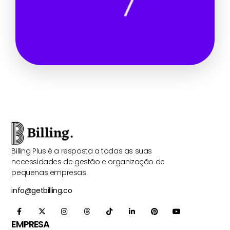
Billing Plus é a resposta a todas as suas
necessidades de gestão e organização de
pequenas empresas.
info@getbilling.co
EMPRESA