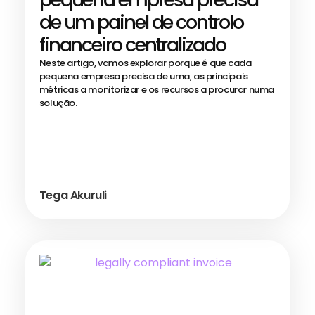
de um painel de controlo
financeiro centralizado
Neste artigo, vamos explorar porque é que cada
pequena empresa precisa de uma, as principais
métricas a monitorizar e os recursos a procurar numa
solução.
Tega Akuruli