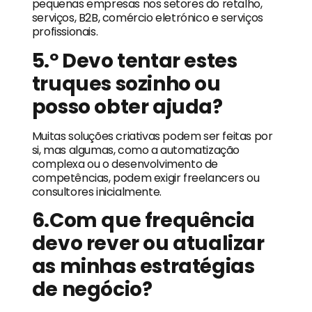
pequenas empresas nos setores do retalho,
serviços, B2B, comércio eletrónico e serviços
profissionais.
5.º Devo tentar estes
truques sozinho ou
posso obter ajuda?
Muitas soluções criativas podem ser feitas por
si, mas algumas, como a automatização
complexa ou o desenvolvimento de
competências, podem exigir freelancers ou
consultores inicialmente.
6.Com que frequência
devo rever ou atualizar
as minhas estratégias
de negócio?