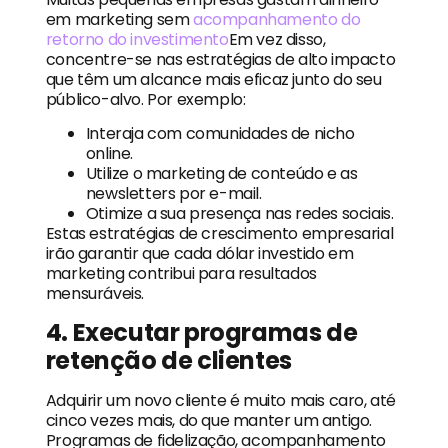
em marketing sem
acompanhamento do
retorno do investimento
Em vez disso,
concentre-se nas estratégias de alto impacto
que têm um alcance mais eficaz junto do seu
público-alvo. Por exemplo:
Interaja com comunidades de nicho
online.
Utilize o marketing de conteúdo e as
newsletters por e-mail.
Otimize a sua presença nas redes sociais.
Estas estratégias de crescimento empresarial
irão garantir que cada dólar investido em
marketing contribui para resultados
mensuráveis.
4. Executar programas de
retenção de clientes
Adquirir um novo cliente é muito mais caro, até
cinco vezes mais, do que manter um antigo.
Programas de fidelização, acompanhamento