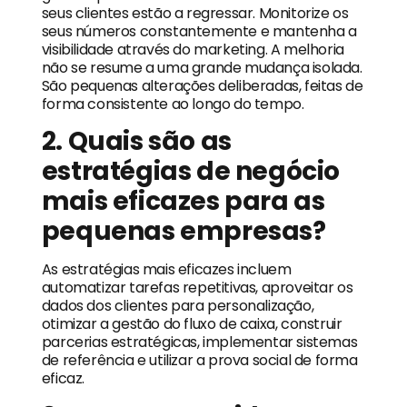
seus clientes estão a regressar. Monitorize os
seus números constantemente e mantenha a
visibilidade através do marketing. A melhoria
não se resume a uma grande mudança isolada.
São pequenas alterações deliberadas, feitas de
forma consistente ao longo do tempo.
2. Quais são as
estratégias de negócio
mais eficazes para as
pequenas empresas?
As estratégias mais eficazes incluem
automatizar tarefas repetitivas, aproveitar os
dados dos clientes para personalização,
otimizar a gestão do fluxo de caixa, construir
parcerias estratégicas, implementar sistemas
de referência e utilizar a prova social de forma
eficaz.