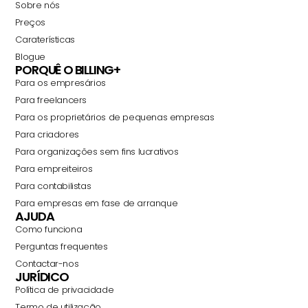
Sobre nós
Preços
Caraterísticas
Blogue
PORQUÊ O BILLING+
Para os empresários
Para freelancers
Para os proprietários de pequenas empresas
Para criadores
Para organizações sem fins lucrativos
Para empreiteiros
Para contabilistas
Para empresas em fase de arranque
AJUDA
Como funciona
Perguntas frequentes
Contactar-nos
JURÍDICO
Política de privacidade
Termo de utilização