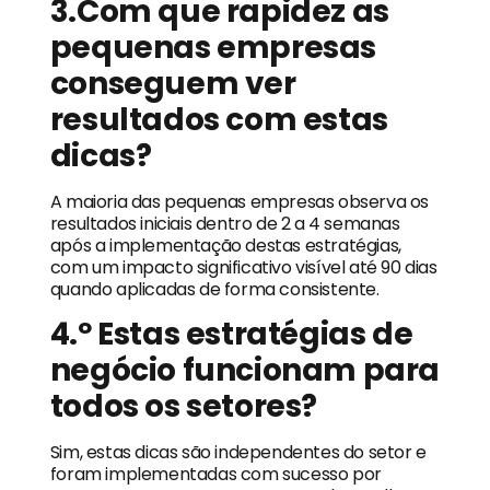
3.Com que rapidez as
pequenas empresas
conseguem ver
resultados com estas
dicas?
A maioria das pequenas empresas observa os
resultados iniciais dentro de 2 a 4 semanas
após a implementação destas estratégias,
com um impacto significativo visível até 90 dias
quando aplicadas de forma consistente.
4.º Estas estratégias de
negócio funcionam para
todos os setores?
Sim, estas dicas são independentes do setor e
foram implementadas com sucesso por