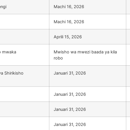
ngi
Machi 16, 2026
Machi 16, 2026
Aprili 15, 2026
bo mwaka
Mwisho wa mwezi baada ya kila
robo
a Shirikisho
Januari 31, 2026
Januari 31, 2026
Januari 31, 2026
Januari 31, 2026