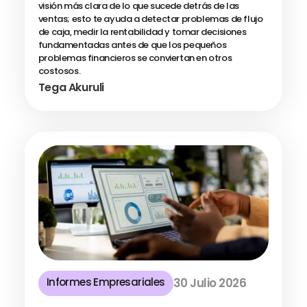
visión más clara de lo que sucede detrás de las
ventas; esto te ayuda a detectar problemas de flujo
de caja, medir la rentabilidad y tomar decisiones
fundamentadas antes de que los pequeños
problemas financieros se conviertan en otros
costosos.
Tega Akuruli
Informes Empresariales
30 Julio 2026