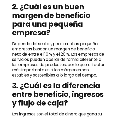
2. ¿Cuál es un buen
margen de beneficio
para una pequeña
empresa?
Depende del sector, pero muchas pequeñas
empresas buscan un margen de beneficio
neto de entre el 10 % y el 20 %. Las empresas de
servicios pueden operar de forma diferente a
las empresas de productos, por lo que el factor
más importante es si los márgenes son
estables y sostenibles a lo largo del tiempo.
3. ¿Cuál es la diferencia
entre beneficio, ingresos
y flujo de caja?
Los ingresos son el total de dinero que gana su