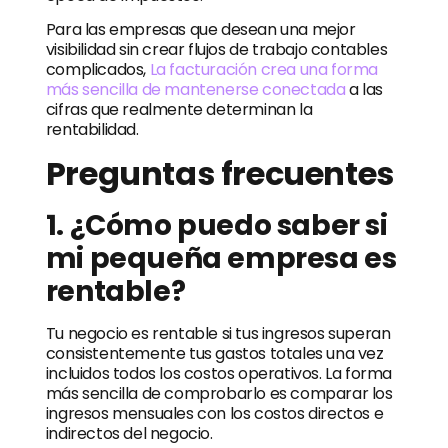
Para las empresas que desean una mejor
visibilidad sin crear flujos de trabajo contables
complicados,
La facturación crea una forma
más sencilla de mantenerse conectada
a las
cifras que realmente determinan la
rentabilidad.
Preguntas frecuentes
1. ¿Cómo puedo saber si
mi pequeña empresa es
rentable?
Tu negocio es rentable si tus ingresos superan
consistentemente tus gastos totales una vez
incluidos todos los costos operativos. La forma
más sencilla de comprobarlo es comparar los
ingresos mensuales con los costos directos e
indirectos del negocio.