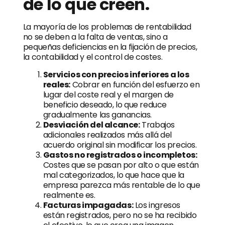
de lo que creen.
La mayoría de los problemas de rentabilidad
no se deben a la falta de ventas, sino a
pequeñas deficiencias en la fijación de precios,
la contabilidad y el control de costes.
Servicios con precios inferiores a los
reales:
Cobrar en función del esfuerzo en
lugar del coste real y el margen de
beneficio deseado, lo que reduce
gradualmente las ganancias.
Desviación del alcance:
Trabajos
adicionales realizados más allá del
acuerdo original sin modificar los precios.
Gastos no registrados o incompletos:
Costes que se pasan por alto o que están
mal categorizados, lo que hace que la
empresa parezca más rentable de lo que
realmente es.
Facturas impagadas:
Los ingresos
están registrados, pero no se ha recibido