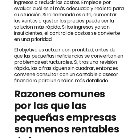
ingresos o reducir los costos. Empiece por
evaluar cuál es el más adecuado y realista para
su situación. Si la demanda es alta, aumentar
las ventas o ajustar los precios puede ser la
solución más rápida. Si los ingresos ya son
insuficientes, el control de costos se convierte
en una prioridad.
El objetivo es actuar con prontitud, antes de
que las pequeñas ineficiencias se conviertan en
problemas estructurales. Si, tras una revisión
rápida, las cifras siguen sin cuadrar, entonces
conviene consultar con un contable o asesor
financiero para un análisis más detallado.
Razones comunes
por las que las
pequeñas empresas
son menos rentables