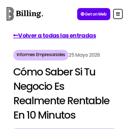
Get on Web
Volver a todas las entradas
Informes Empresariales
25 Mayo 2026
Cómo Saber Si Tu
Negocio Es
Realmente Rentable
En 10 Minutos