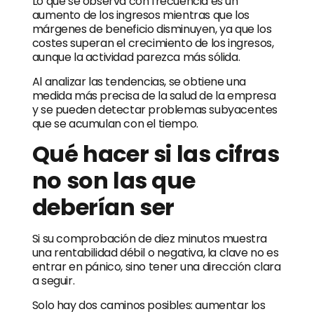
Lo que se observa con frecuencia es un
aumento de los ingresos mientras que los
márgenes de beneficio disminuyen, ya que los
costes superan el crecimiento de los ingresos,
aunque la actividad parezca más sólida.
Al analizar las tendencias, se obtiene una
medida más precisa de la salud de la empresa
y se pueden detectar problemas subyacentes
que se acumulan con el tiempo.
Qué hacer si las cifras
no son las que
deberían ser
Si su comprobación de diez minutos muestra
una rentabilidad débil o negativa, la clave no es
entrar en pánico, sino tener una dirección clara
a seguir.
Solo hay dos caminos posibles: aumentar los