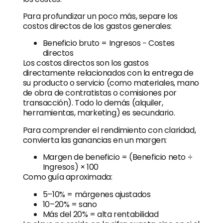
Para profundizar un poco más, separe los
costos directos de los gastos generales:
Beneficio bruto = Ingresos − Costes
directos
Los costos directos son los gastos
directamente relacionados con la entrega de
su producto o servicio (como materiales, mano
de obra de contratistas o comisiones por
transacción). Todo lo demás (alquiler,
herramientas, marketing) es secundario.
Para comprender el rendimiento con claridad,
convierta las ganancias en un margen:
Margen de beneficio = (Beneficio neto ÷
Ingresos) × 100
Como guía aproximada:
5–10% = márgenes ajustados
10–20% = sano
Más del 20% = alta rentabilidad