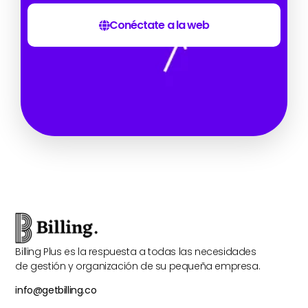
Conéctate a la web
Billing Plus es la respuesta a todas las necesidades
de gestión y organización de su pequeña empresa.
info@getbilling.co