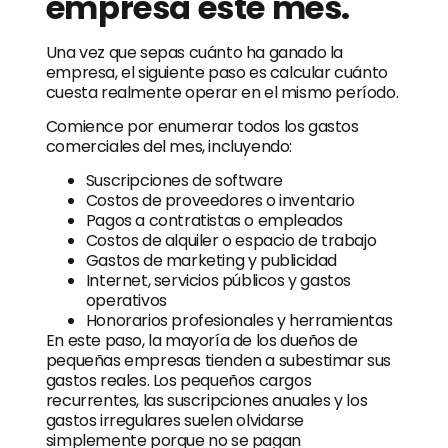
empresa este mes.
Una vez que sepas cuánto ha ganado la
empresa, el siguiente paso es calcular cuánto
cuesta realmente operar en el mismo período.
Comience por enumerar todos los gastos
comerciales del mes, incluyendo:
Suscripciones de software
Costos de proveedores o inventario
Pagos a contratistas o empleados
Costos de alquiler o espacio de trabajo
Gastos de marketing y publicidad
Internet, servicios públicos y gastos
operativos
Honorarios profesionales y herramientas
En este paso, la mayoría de los dueños de
pequeñas empresas tienden a subestimar sus
gastos reales. Los pequeños cargos
recurrentes, las suscripciones anuales y los
gastos irregulares suelen olvidarse
simplemente porque no se pagan