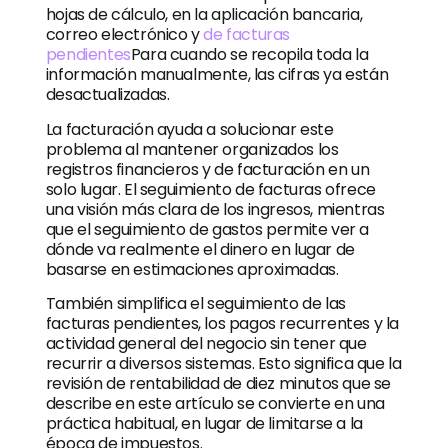
hojas de cálculo, en la aplicación bancaria,
correo electrónico y
de facturas
pendientes
Para cuando se recopila toda la
información manualmente, las cifras ya están
desactualizadas.
La facturación ayuda a solucionar este
problema al mantener organizados los
registros financieros y de facturación en un
solo lugar. El seguimiento de facturas ofrece
una visión más clara de los ingresos, mientras
que el seguimiento de gastos permite ver a
dónde va realmente el dinero en lugar de
basarse en estimaciones aproximadas.
También simplifica el seguimiento de las
facturas pendientes, los pagos recurrentes y la
actividad general del negocio sin tener que
recurrir a diversos sistemas. Esto significa que la
revisión de rentabilidad de diez minutos que se
describe en este artículo se convierte en una
práctica habitual, en lugar de limitarse a la
época de impuestos.