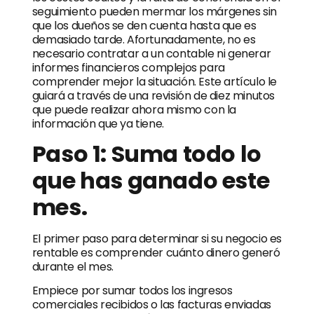
seguimiento pueden mermar los márgenes sin
que los dueños se den cuenta hasta que es
demasiado tarde. Afortunadamente, no es
necesario contratar a un contable ni generar
informes financieros complejos para
comprender mejor la situación. Este artículo le
guiará a través de una revisión de diez minutos
que puede realizar ahora mismo con la
información que ya tiene.
Paso 1: Suma todo lo
que has ganado este
mes.
El primer paso para determinar si su negocio es
rentable es comprender cuánto dinero generó
durante el mes.
Empiece por sumar todos los ingresos
comerciales recibidos o las facturas enviadas