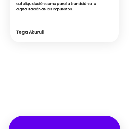
autoliquidación como para la transición a la
digitalización de los impuestos.
Tega Akuruli