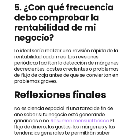
5. ¿Con qué frecuencia
debo comprobar la
rentabilidad de mi
negocio?
Lo ideal sería realizar una revisión rápida de la
rentabilidad cada mes. Las revisiones
periódicas facilitan la detección de márgenes
decrecientes, costes crecientes o problemas
de flujo de caja antes de que se conviertan en
problemas graves.
Reflexiones finales
No es ciencia espacial ni una tarea de fin de
año saber si tu negocio está generando
ganancias o no.
Resumen mensual básico
El
flujo de dinero, los gastos, los márgenes y las
tendencias generales te permitirán saber