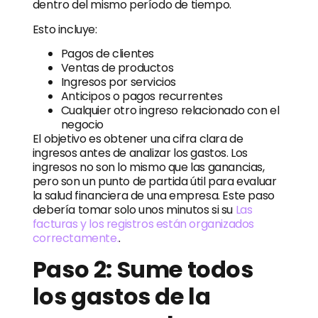
dentro del mismo período de tiempo.
Esto incluye:
Pagos de clientes
Ventas de productos
Ingresos por servicios
Anticipos o pagos recurrentes
Cualquier otro ingreso relacionado con el
negocio
El objetivo es obtener una cifra clara de
ingresos antes de analizar los gastos. Los
ingresos no son lo mismo que las ganancias,
pero son un punto de partida útil para evaluar
la salud financiera de una empresa. Este paso
debería tomar solo unos minutos si su
Las
facturas y los registros están organizados
correctamente.
.
Paso 2: Sume todos
los gastos de la