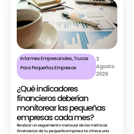
Informes Empresariales
,
Trucos
3
Agosto
Para Pequeñas Empresas
2026
¿Qué indicadores
financieros deberían
monitorear las pequeñas
empresas cada mes?
Realizar un seguimiento mensual de las métricas
financieras de tu pequeña empresa te ofrece una