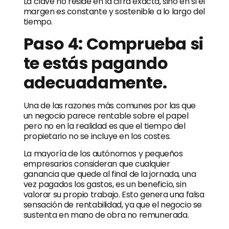
La clave no reside en la cifra exacta, sino en si el
margen es constante y sostenible a lo largo del
tiempo.
Paso 4: Comprueba si
te estás pagando
adecuadamente.
Una de las razones más comunes por las que
un negocio parece rentable sobre el papel
pero no en la realidad es que el tiempo del
propietario no se incluye en los costes.
La mayoría de los autónomos y pequeños
empresarios consideran que cualquier
ganancia que quede al final de la jornada, una
vez pagados los gastos, es un beneficio, sin
valorar su propio trabajo. Esto genera una falsa
sensación de rentabilidad, ya que el negocio se
sustenta en mano de obra no remunerada.