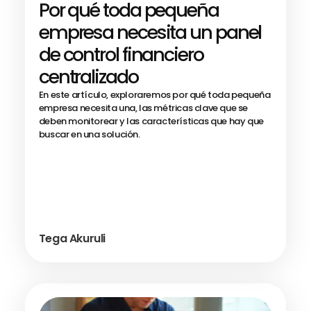
Por qué toda pequeña
empresa necesita un panel
de control financiero
centralizado
En este artículo, exploraremos por qué toda pequeña
empresa necesita una, las métricas clave que se
deben monitorear y las características que hay que
buscar en una solución.
Tega Akuruli