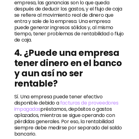
empresa, las ganancias son lo que queda
después de deducir los gastos, y el flujo de caja
se refiere al movimiento real de dinero que
entra y sale de la empresa. Una empresa
puede generar ingresos sólidos y, al mismo
tiempo, tener problemas de rentabilidad o flujo
de caja.
4. ¿Puede una empresa
tener dinero en el banco
y aun así no ser
rentable?
Sí. Una empresa puede tener efectivo
disponible debido a
facturas de proveedores
impagadas
préstamos, depósitos o gastos
aplazados, mientras se sigue operando con
pérdidas generales. Por eso, la rentabilidad
siempre debe medirse por separado del saldo
bancario.