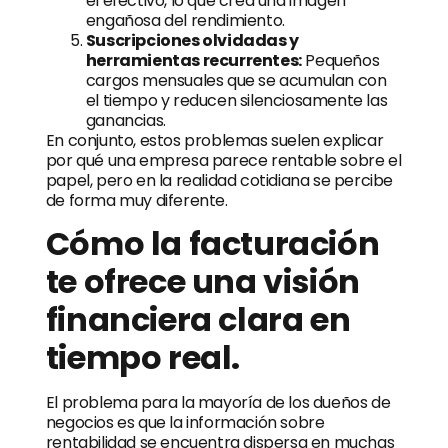
el efectivo, lo que crea una imagen
engañosa del rendimiento.
Suscripciones olvidadas y
herramientas recurrentes:
Pequeños
cargos mensuales que se acumulan con
el tiempo y reducen silenciosamente las
ganancias.
En conjunto, estos problemas suelen explicar
por qué una empresa parece rentable sobre el
papel, pero en la realidad cotidiana se percibe
de forma muy diferente.
Cómo la facturación
te ofrece una visión
financiera clara en
tiempo real.
El problema para la mayoría de los dueños de
negocios es que la información sobre
rentabilidad se encuentra dispersa en muchas