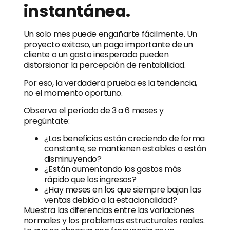
instantánea.
Un solo mes puede engañarte fácilmente. Un
proyecto exitoso, un pago importante de un
cliente o un gasto inesperado pueden
distorsionar la percepción de rentabilidad.
Por eso, la verdadera prueba es la tendencia,
no el momento oportuno.
Observa el período de 3 a 6 meses y
pregúntate:
¿Los beneficios están creciendo de forma
constante, se mantienen estables o están
disminuyendo?
¿Están aumentando los gastos más
rápido que los ingresos?
¿Hay meses en los que siempre bajan las
ventas debido a la estacionalidad?
Muestra las diferencias entre las variaciones
normales y los problemas estructurales reales.