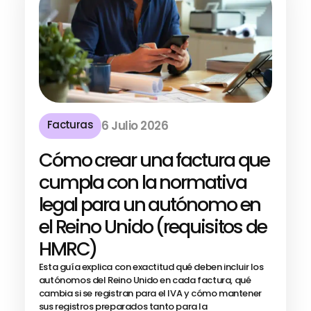
Facturas
6 Julio 2026
Cómo crear una factura que
cumpla con la normativa
legal para un autónomo en
el Reino Unido (requisitos de
HMRC)
Esta guía explica con exactitud qué deben incluir los
autónomos del Reino Unido en cada factura, qué
cambia si se registran para el IVA y cómo mantener
sus registros preparados tanto para la