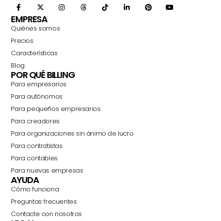
EMPRESA
Quiénes somos
Precios
Características
Blog
POR QUÉ BILLING
Para empresarios
Para autónomos
Para pequeños empresarios
Para creadores
Para organizaciones sin ánimo de lucro
Para contratistas
Para contables
Para nuevas empresas
AYUDA
Cómo funciona
Preguntas frecuentes
Contacte con nosotros