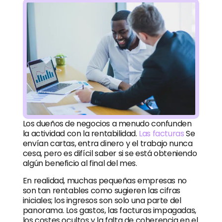
Los dueños de negocios a menudo confunden
la actividad con la rentabilidad.
Las facturas
Se
envían cartas, entra dinero y el trabajo nunca
cesa, pero es difícil saber si se está obteniendo
algún beneficio al final del mes.
En realidad, muchas pequeñas empresas no
son tan rentables como sugieren las cifras
iniciales; los ingresos son solo una parte del
panorama. Los gastos, las facturas impagadas,
los costes ocultos y la falta de coherencia en el