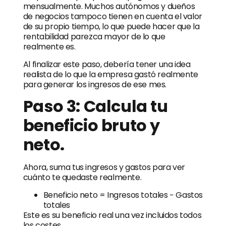
mensualmente. Muchos autónomos y dueños
de negocios tampoco tienen en cuenta el valor
de su propio tiempo, lo que puede hacer que la
rentabilidad parezca mayor de lo que
realmente es.
Al finalizar este paso, debería tener una idea
realista de lo que la empresa gastó realmente
para generar los ingresos de ese mes.
Paso 3: Calcula tu
beneficio bruto y
neto.
Ahora, suma tus ingresos y gastos para ver
cuánto te quedaste realmente.
Beneficio neto = Ingresos totales − Gastos
totales
Este es su beneficio real una vez incluidos todos
los costes.