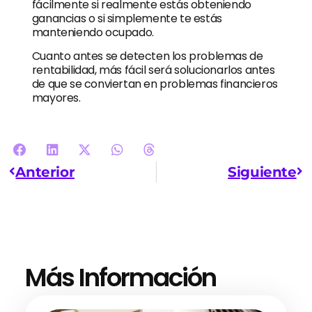
fácilmente si realmente estás obteniendo
ganancias o si simplemente te estás
manteniendo ocupado.
Cuanto antes se detecten los problemas de
rentabilidad, más fácil será solucionarlos antes
de que se conviertan en problemas financieros
mayores.
Anterior
Siguiente
Más Información