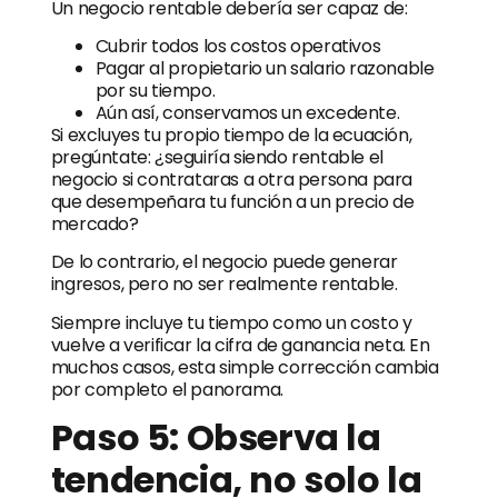
Un negocio rentable debería ser capaz de:
Cubrir todos los costos operativos
Pagar al propietario un salario razonable
por su tiempo.
Aún así, conservamos un excedente.
Si excluyes tu propio tiempo de la ecuación,
pregúntate: ¿seguiría siendo rentable el
negocio si contrataras a otra persona para
que desempeñara tu función a un precio de
mercado?
De lo contrario, el negocio puede generar
ingresos, pero no ser realmente rentable.
Siempre incluye tu tiempo como un costo y
vuelve a verificar la cifra de ganancia neta. En
muchos casos, esta simple corrección cambia
por completo el panorama.
Paso 5: Observa la
tendencia, no solo la