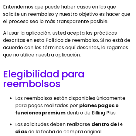
Entendemos que puede haber casos en los que
solicite un reembolso y nuestro objetivo es hacer que
el proceso sea lo más transparente posible.
Al usar la aplicación, usted acepta las prácticas
descritas en esta Política de reembolso. Si no está de
acuerdo con los términos aquí descritos, le rogamos
que no utilice nuestra aplicación.
Elegibilidad para
reembolsos
Los reembolsos están disponibles únicamente
para pagos realizados por
planes pagos o
funciones premium
dentro de Billing Plus.
Las solicitudes deben realizarse
dentro de 14
días
de la fecha de compra original.