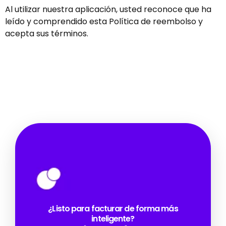
Al utilizar nuestra aplicación, usted reconoce que ha
leído y comprendido esta Política de reembolso y
acepta sus términos.
¿Listo para facturar de forma más
inteligente?