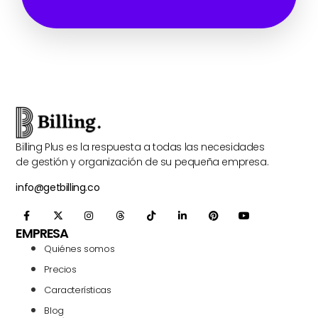
Billing Plus es la respuesta a todas las necesidades
de gestión y organización de su pequeña empresa.
info@getbilling.co
EMPRESA
Quiénes somos
Precios
Características
Blog