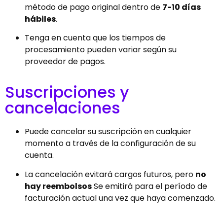
método de pago original dentro de
7-10 días
hábiles
.
Tenga en cuenta que los tiempos de
procesamiento pueden variar según su
proveedor de pagos.
Suscripciones y
cancelaciones
Puede cancelar su suscripción en cualquier
momento a través de la configuración de su
cuenta.
La cancelación evitará cargos futuros, pero
no
hay reembolsos
Se emitirá para el período de
facturación actual una vez que haya comenzado.