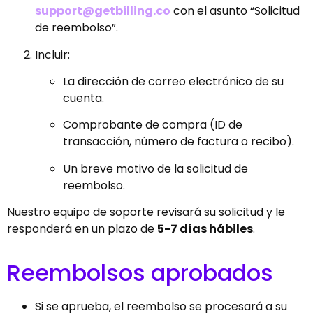
support@getbilling.co
con el asunto “Solicitud
de reembolso”.
Incluir:
La dirección de correo electrónico de su
cuenta.
Comprobante de compra (ID de
transacción, número de factura o recibo).
Un breve motivo de la solicitud de
reembolso.
Nuestro equipo de soporte revisará su solicitud y le
responderá en un plazo de
5-7 días hábiles
.
Reembolsos aprobados
Si se aprueba, el reembolso se procesará a su