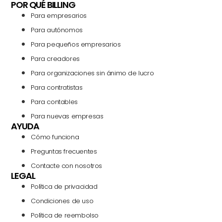
POR QUÉ BILLING
Para empresarios
Para autónomos
Para pequeños empresarios
Para creadores
Para organizaciones sin ánimo de lucro
Para contratistas
Para contables
Para nuevas empresas
AYUDA
Cómo funciona
Preguntas frecuentes
Contacte con nosotros
LEGAL
Política de privacidad
Condiciones de uso
Política de reembolso