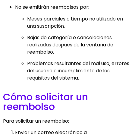
No se emitirán reembolsos por:
Meses parciales o tiempo no utilizado en
una suscripción.
Bajas de categoría o cancelaciones
realizadas después de la ventana de
reembolso.
Problemas resultantes del mal uso, errores
del usuario o incumplimiento de los
requisitos del sistema.
Cómo solicitar un
reembolso
Para solicitar un reembolso:
Enviar un correo electrónico a