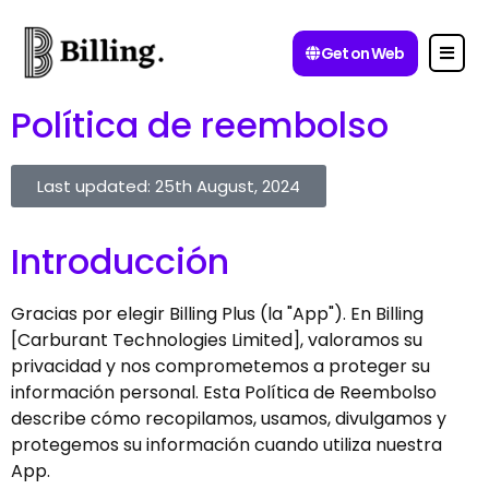
Get on Web
Política de reembolso
Last updated: 25th August, 2024
Introducción
Gracias por elegir Billing Plus (la "App"). En Billing
[Carburant Technologies Limited], valoramos su
privacidad y nos comprometemos a proteger su
información personal. Esta Política de Reembolso
describe cómo recopilamos, usamos, divulgamos y
protegemos su información cuando utiliza nuestra
App.