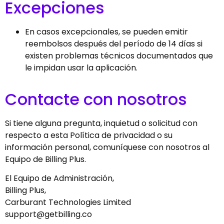
Excepciones
En casos excepcionales, se pueden emitir
reembolsos después del período de 14 días si
existen problemas técnicos documentados que
le impidan usar la aplicación.
Contacte con nosotros
Si tiene alguna pregunta, inquietud o solicitud con
respecto a esta Política de privacidad o su
información personal, comuníquese con nosotros al
Equipo de Billing Plus.
El Equipo de Administración,
Billing Plus,
Carburant Technologies Limited
support@getbilling.co