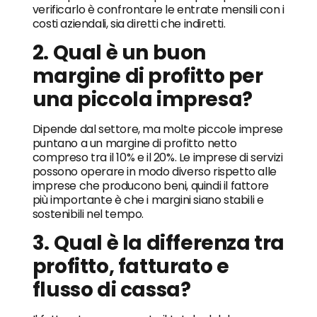
verificarlo è confrontare le entrate mensili con i
costi aziendali, sia diretti che indiretti.
2. Qual è un buon
margine di profitto per
una piccola impresa?
Dipende dal settore, ma molte piccole imprese
puntano a un margine di profitto netto
compreso tra il 10% e il 20%. Le imprese di servizi
possono operare in modo diverso rispetto alle
imprese che producono beni, quindi il fattore
più importante è che i margini siano stabili e
sostenibili nel tempo.
3. Qual è la differenza tra
profitto, fatturato e
flusso di cassa?