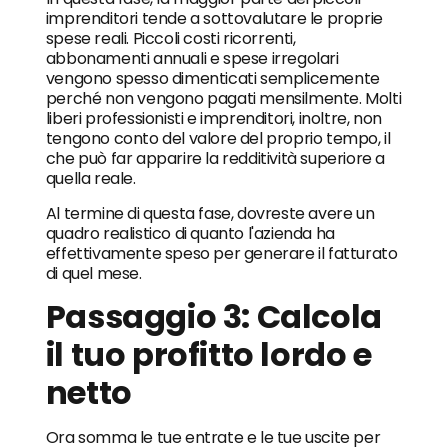
imprenditori tende a sottovalutare le proprie
spese reali. Piccoli costi ricorrenti,
abbonamenti annuali e spese irregolari
vengono spesso dimenticati semplicemente
perché non vengono pagati mensilmente. Molti
liberi professionisti e imprenditori, inoltre, non
tengono conto del valore del proprio tempo, il
che può far apparire la redditività superiore a
quella reale.
Al termine di questa fase, dovreste avere un
quadro realistico di quanto l'azienda ha
effettivamente speso per generare il fatturato
di quel mese.
Passaggio 3: Calcola
il tuo profitto lordo e
netto
Ora somma le tue entrate e le tue uscite per