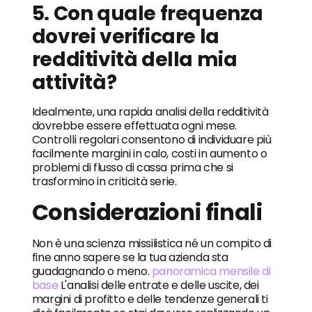
5. Con quale frequenza
dovrei verificare la
redditività della mia
attività?
Idealmente, una rapida analisi della redditività
dovrebbe essere effettuata ogni mese.
Controlli regolari consentono di individuare più
facilmente margini in calo, costi in aumento o
problemi di flusso di cassa prima che si
trasformino in criticità serie.
Considerazioni finali
Non è una scienza missilistica né un compito di
fine anno sapere se la tua azienda sta
guadagnando o meno.
panoramica mensile di
base
L'analisi delle entrate e delle uscite, dei
margini di profitto e delle tendenze generali ti