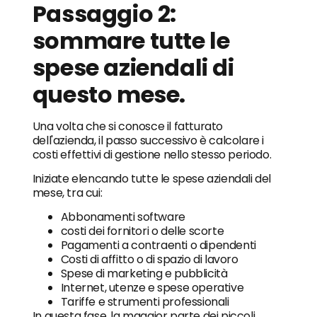
Passaggio 2:
sommare tutte le
spese aziendali di
questo mese.
Una volta che si conosce il fatturato
dell'azienda, il passo successivo è calcolare i
costi effettivi di gestione nello stesso periodo.
Iniziate elencando tutte le spese aziendali del
mese, tra cui:
Abbonamenti software
costi dei fornitori o delle scorte
Pagamenti a contraenti o dipendenti
Costi di affitto o di spazio di lavoro
Spese di marketing e pubblicità
Internet, utenze e spese operative
Tariffe e strumenti professionali
In questa fase, la maggior parte dei piccoli