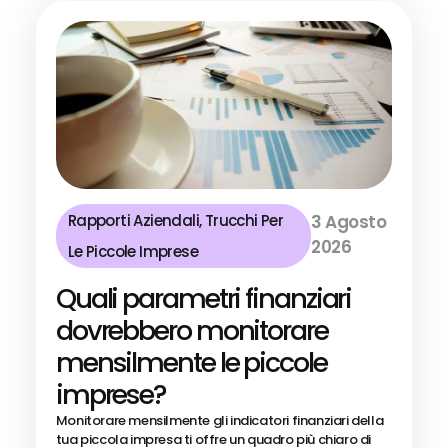
Rapporti Aziendali
,
Trucchi Per
3 Agosto
2026
Le Piccole Imprese
Quali parametri finanziari
dovrebbero monitorare
mensilmente le piccole
imprese?
Monitorare mensilmente gli indicatori finanziari della
tua piccola impresa ti offre un quadro più chiaro di