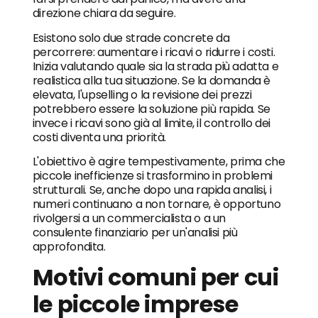
direzione chiara da seguire.
Esistono solo due strade concrete da
percorrere: aumentare i ricavi o ridurre i costi.
Inizia valutando quale sia la strada più adatta e
realistica alla tua situazione. Se la domanda è
elevata, l'upselling o la revisione dei prezzi
potrebbero essere la soluzione più rapida. Se
invece i ricavi sono già al limite, il controllo dei
costi diventa una priorità.
L'obiettivo è agire tempestivamente, prima che
piccole inefficienze si trasformino in problemi
strutturali. Se, anche dopo una rapida analisi, i
numeri continuano a non tornare, è opportuno
rivolgersi a un commercialista o a un
consulente finanziario per un'analisi più
approfondita.
Motivi comuni per cui
le piccole imprese