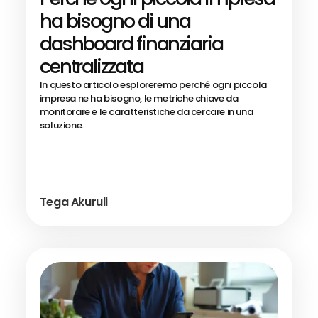
ha bisogno di una
dashboard finanziaria
centralizzata
In questo articolo esploreremo perché ogni piccola
impresa ne ha bisogno, le metriche chiave da
monitorare e le caratteristiche da cercare in una
soluzione.
Tega Akuruli