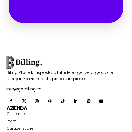
Billing Plus è la risposta a tutte le esigenze di gestione
e organizzazione delle piccole imprese.
info@getbilling.co
AZIENDA
Chi siamo
Prezzi
Caratteristiche