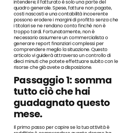
intendere; il fatturato è solo una parte del
quadro generale. Spese, fatture non pagate,
costi nascosti e una contabilità incoerente
possono erodere i margini di profitto senza che
i titolari se ne rendano conto finché non è
troppo tardi. Fortunatamente, non è
necessario assumere un commercialista o
generare report finanziari complessi per
comprendere meglio la situazione. Questo
articolo vi guiderà attraverso un controllo di
dieci minuti che potete effettuare subito con le
risorse che già avete a disposizione.
Passaggio 1: somma
tutto ciò che hai
guadagnato questo
mese.
Il primo passo per capire se la tua attività è