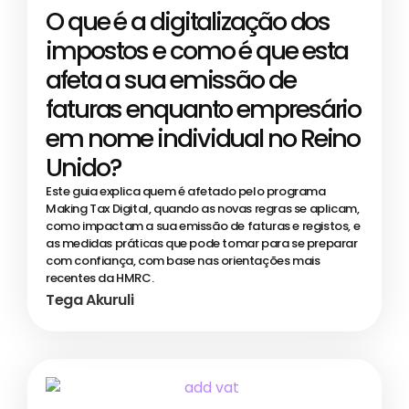
O que é a digitalização dos
impostos e como é que esta
afeta a sua emissão de
faturas enquanto empresário
em nome individual no Reino
Unido?
Este guia explica quem é afetado pelo programa
Making Tax Digital, quando as novas regras se aplicam,
como impactam a sua emissão de faturas e registos, e
as medidas práticas que pode tomar para se preparar
com confiança, com base nas orientações mais
recentes da HMRC.
Tega Akuruli