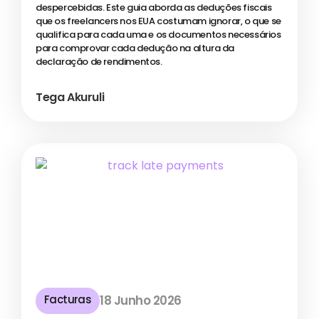
despercebidas. Este guia aborda as deduções fiscais
que os freelancers nos EUA costumam ignorar, o que se
qualifica para cada uma e os documentos necessários
para comprovar cada dedução na altura da
declaração de rendimentos.
Tega Akuruli
Facturas
18 Junho 2026