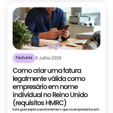
Facturas
6 Julho 2026
Como criar uma fatura
legalmente válida como
empresário em nome
individual no Reino Unido
(requisitos HMRC)
Este guia explica exatamente o que os empresários em