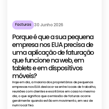
Facturas
30 Junho 2026
Porque é que a sua pequena
empresa nos EUA precisa de
uma aplicação de faturação
que funcione na web, em
tablets e em dispositivos
móveis?
Hoje em dia, a maioria dos proprietários de pequenas
empresas nos EUA desloca-se entre locais de trabalho,
reuniões com clientes e escritórios em casa no mesmo
dia, o que significa que a emissão de faturas ocorre
geralmente quando estão em movimento, em vez de
num local fixo.