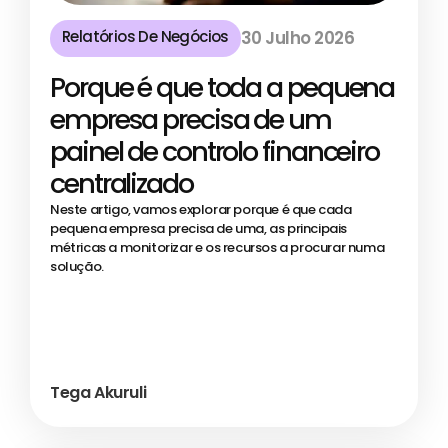
Relatórios De Negócios
30 Julho 2026
Porque é que toda a pequena
empresa precisa de um
painel de controlo financeiro
centralizado
Neste artigo, vamos explorar porque é que cada
pequena empresa precisa de uma, as principais
métricas a monitorizar e os recursos a procurar numa
solução.
Tega Akuruli