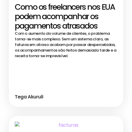
Como os freelancers nos EUA
podem acompanhar os
pagamentos atrasados
Com o aumento do volume de clientes, o problema
torna-se mais complexo. Sem um sistema claro, as
faturas em atraso acabam por passar despercebidas,
os acompanhamentos são feitos demasiado tarde e a
receita torna-se imprevisível.
Tega Akuruli