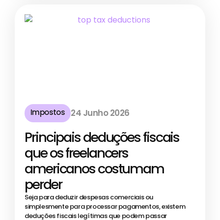
Impostos
24 Junho 2026
Principais deduções fiscais
que os freelancers
americanos costumam
perder
Seja para deduzir despesas comerciais ou
simplesmente para processar pagamentos, existem
deduções fiscais legítimas que podem passar