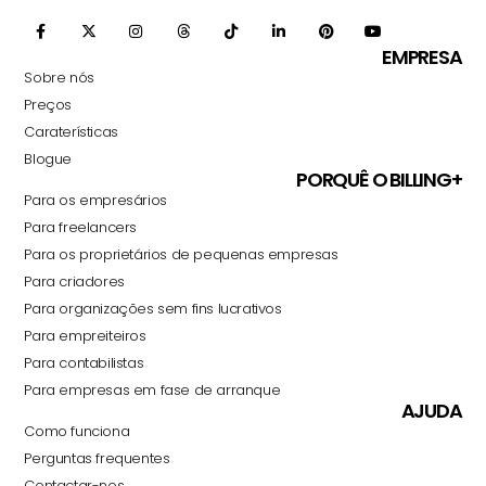
EMPRESA
Sobre nós
Preços
Caraterísticas
Blogue
PORQUÊ O BILLING+
Para os empresários
Para freelancers
Para os proprietários de pequenas empresas
Para criadores
Para organizações sem fins lucrativos
Para empreiteiros
Para contabilistas
Para empresas em fase de arranque
AJUDA
Como funciona
Perguntas frequentes
Contactar-nos