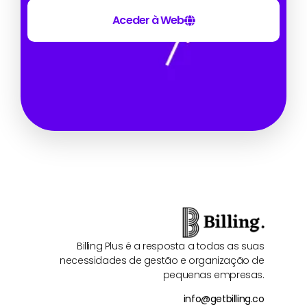
Aceder à Web
Billing Plus é a resposta a todas as suas
necessidades de gestão e organização de
pequenas empresas.
info@getbilling.co