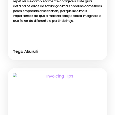
repetíveis e completamente corrigíveis. Este guia
detalha os erros de faturação mais comuns cometidos
pelas empresas americanas, porque são mais
importantes do que a maioria das pessoas imagina e o
que fazer de diferente a partir de hoje.
Tega Akuruli