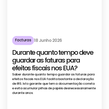
Facturas
18 Junho 2026
Durante quanto tempo deve
guardar as faturas para
efeitos fiscais nos EUA?
Saber durante quanto tempo guardar as faturas para
efeitos fiscais nos EUA facilita bastante a declaração
de IRS. Isto garante que tem a documentação correta
e evita acumular pilhas de papéis desnecessariamente
durante anos.