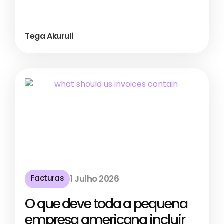
Tega Akuruli
Facturas
1 Julho 2026
O que deve toda a pequena
empresa americana incluir