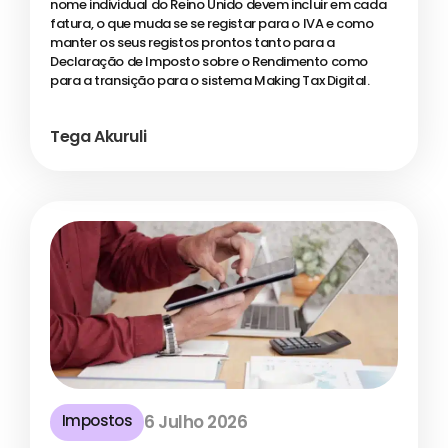
nome individual do Reino Unido devem incluir em cada
fatura, o que muda se se registar para o IVA e como
manter os seus registos prontos tanto para a
Declaração de Imposto sobre o Rendimento como
para a transição para o sistema Making Tax Digital.
Tega Akuruli
Impostos
6 Julho 2026