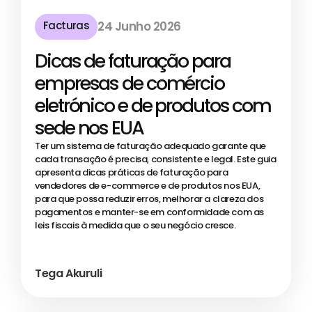
Facturas
24 Junho 2026
Dicas de faturação para
empresas de comércio
eletrónico e de produtos com
sede nos EUA
Ter um sistema de faturação adequado garante que
cada transação é precisa, consistente e legal. Este guia
apresenta dicas práticas de faturação para
vendedores de e-commerce e de produtos nos EUA,
para que possa reduzir erros, melhorar a clareza dos
pagamentos e manter-se em conformidade com as
leis fiscais à medida que o seu negócio cresce.
Tega Akuruli