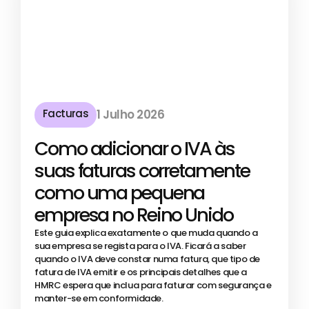
Facturas
1 Julho 2026
Como adicionar o IVA às
suas faturas corretamente
como uma pequena
empresa no Reino Unido
Este guia explica exatamente o que muda quando a
sua empresa se regista para o IVA. Ficará a saber
quando o IVA deve constar numa fatura, que tipo de
fatura de IVA emitir e os principais detalhes que a
HMRC espera que inclua para faturar com segurança e
manter-se em conformidade.