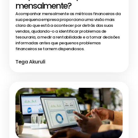
mensalmente?
Acompanhar mensalmente as métricas financeiras da
sua pequena empresa proporciona uma visão mais
clara do que está a acontecer por detrás das suas
vendas, ajudando-o a identificar problemas de
tesouraria, a medir a rentabilidade e a tomar decisões
informadas antes que pequenos problemas
financeiros se tornem dispendiosos.
Tega Akuruli