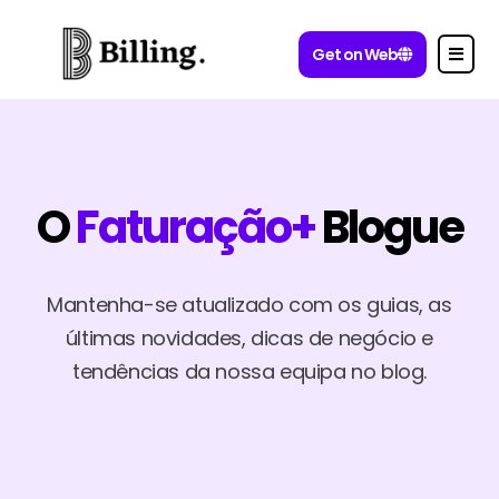
Get on Web
O
Faturação+
Blogue
Mantenha-se atualizado com os guias, as
últimas novidades, dicas de negócio e
tendências da nossa equipa no blog.