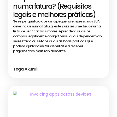
numa fatura? (Requisitos
legais e melhores práticas)
Se se pergunta o que uma pequena empresa nos EUA
deve incluir numa fatura, este guia resume tudo numa
lista de verificação simples. Aprenderá quais os
campos legalmente obrigatórios, quais dependem do
seu estado ou setor e quais as boas práticas que
podem ajudar a evitar disputas e a receber
pagamentos mais rapidamente.
Tega Akuruli