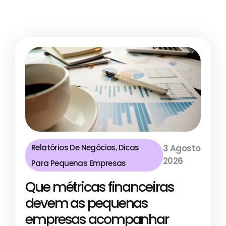
Relatórios De Negócios
,
Dicas
3 Agosto
2026
Para Pequenas Empresas
Que métricas financeiras
devem as pequenas
empresas acompanhar