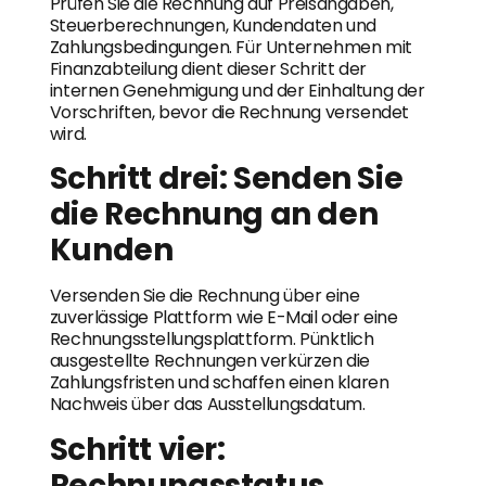
Prüfen Sie die Rechnung auf Preisangaben,
Steuerberechnungen, Kundendaten und
Zahlungsbedingungen. Für Unternehmen mit
Finanzabteilung dient dieser Schritt der
internen Genehmigung und der Einhaltung der
Vorschriften, bevor die Rechnung versendet
wird.
Schritt drei: Senden Sie
die Rechnung an den
Kunden
Versenden Sie die Rechnung über eine
zuverlässige Plattform wie E-Mail oder eine
Rechnungsstellungsplattform. Pünktlich
ausgestellte Rechnungen verkürzen die
Zahlungsfristen und schaffen einen klaren
Nachweis über das Ausstellungsdatum.
Schritt vier:
Rechnungsstatus