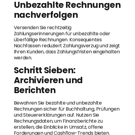
Unbezahlte Rechnungen
nachverfolgen
Versenden Sie rechtzeitig
Zahlungserinnerungen für unbezahlte oder
überfällige Rechnungen. Konsequentes
Nachfassen reduziert Zahlungsverzug und zeigt
Ihren Kunden, dass Zahlungsfristen eingehalten
werden.
Schritt Sieben:
Archivieren und
Berichten
Bewahren Sie bezahlte und unbezahlte
Rechnungen sicher für Buchhaltung, Prüfungen
und Steuererklärungen auf. Nutzen Sie
Rechnungsdaten, um Finanzberichte zu
erstellen, die Einblicke in Umsatz, offene
Forderungen und Cashflow-Trends bieten.