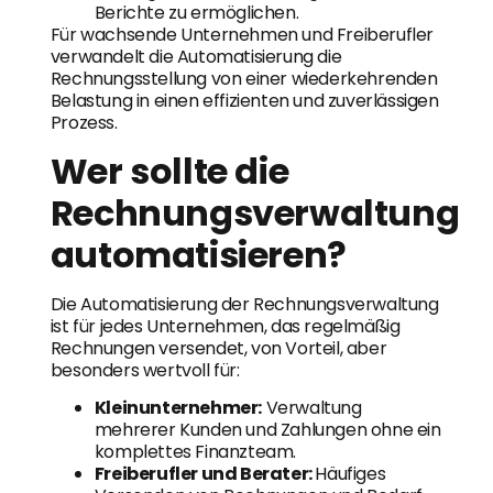
Berichte zu ermöglichen.
Für wachsende Unternehmen und Freiberufler
verwandelt die Automatisierung die
Rechnungsstellung von einer wiederkehrenden
Belastung in einen effizienten und zuverlässigen
Prozess.
Wer sollte die
Rechnungsverwaltung
automatisieren?
Die Automatisierung der Rechnungsverwaltung
ist für jedes Unternehmen, das regelmäßig
Rechnungen versendet, von Vorteil, aber
besonders wertvoll für:
Kleinunternehmer:
Verwaltung
mehrerer Kunden und Zahlungen ohne ein
komplettes Finanzteam.
Freiberufler und Berater:
Häufiges