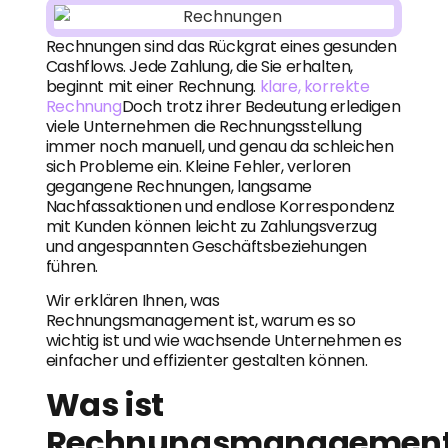
Rechnungen sind das Rückgrat eines gesunden
Cashflows. Jede Zahlung, die Sie erhalten,
beginnt mit einer Rechnung.
klare, korrekte
Rechnung
Doch trotz ihrer Bedeutung erledigen
viele Unternehmen die Rechnungsstellung
immer noch manuell, und genau da schleichen
sich Probleme ein. Kleine Fehler, verloren
gegangene Rechnungen, langsame
Nachfassaktionen und endlose Korrespondenz
mit Kunden können leicht zu Zahlungsverzug
und angespannten Geschäftsbeziehungen
führen.
Wir erklären Ihnen, was
Rechnungsmanagement ist, warum es so
wichtig ist und wie wachsende Unternehmen es
einfacher und effizienter gestalten können.
Was ist
Rechnungsmanagemen