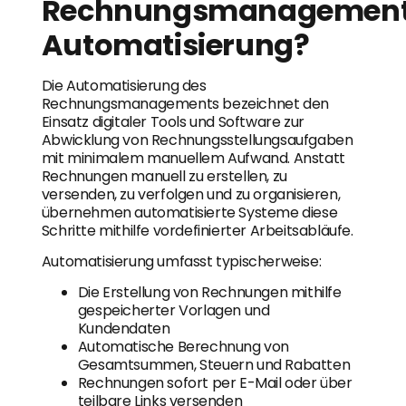
Rechnungsmanagemen
Automatisierung?
Die Automatisierung des
Rechnungsmanagements bezeichnet den
Einsatz digitaler Tools und Software zur
Abwicklung von Rechnungsstellungsaufgaben
mit minimalem manuellem Aufwand. Anstatt
Rechnungen manuell zu erstellen, zu
versenden, zu verfolgen und zu organisieren,
übernehmen automatisierte Systeme diese
Schritte mithilfe vordefinierter Arbeitsabläufe.
Automatisierung umfasst typischerweise:
Die Erstellung von Rechnungen mithilfe
gespeicherter Vorlagen und
Kundendaten
Automatische Berechnung von
Gesamtsummen, Steuern und Rabatten
Rechnungen sofort per E-Mail oder über
teilbare Links versenden