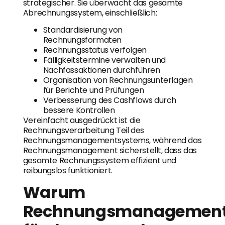
strategischer. Sie überwacht das gesamte
Abrechnungssystem, einschließlich:
Standardisierung von
Rechnungsformaten
Rechnungsstatus verfolgen
Fälligkeitstermine verwalten und
Nachfassaktionen durchführen
Organisation von Rechnungsunterlagen
für Berichte und Prüfungen
Verbesserung des Cashflows durch
bessere Kontrollen
Vereinfacht ausgedrückt ist die
Rechnungsverarbeitung Teil des
Rechnungsmanagementsystems, während das
Rechnungsmanagement sicherstellt, dass das
gesamte Rechnungssystem effizient und
reibungslos funktioniert.
Warum
Rechnungsmanagemen