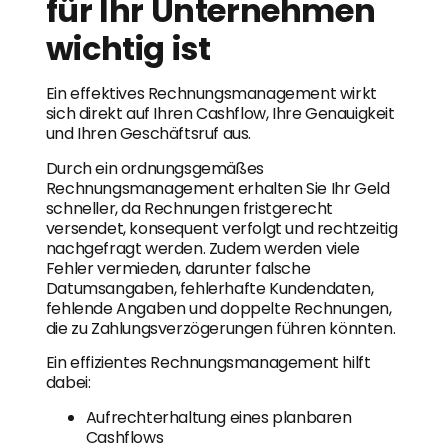
für Ihr Unternehmen
wichtig ist
Ein effektives Rechnungsmanagement wirkt
sich direkt auf Ihren Cashflow, Ihre Genauigkeit
und Ihren Geschäftsruf aus.
Durch ein ordnungsgemäßes
Rechnungsmanagement erhalten Sie Ihr Geld
schneller, da Rechnungen fristgerecht
versendet, konsequent verfolgt und rechtzeitig
nachgefragt werden. Zudem werden viele
Fehler vermieden, darunter falsche
Datumsangaben, fehlerhafte Kundendaten,
fehlende Angaben und doppelte Rechnungen,
die zu Zahlungsverzögerungen führen könnten.
Ein effizientes Rechnungsmanagement hilft
dabei:
Aufrechterhaltung eines planbaren
Cashflows