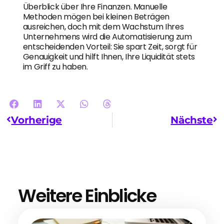
Überblick über Ihre Finanzen. Manuelle
Methoden mögen bei kleinen Beträgen
ausreichen, doch mit dem Wachstum Ihres
Unternehmens wird die Automatisierung zum
entscheidenden Vorteil: Sie spart Zeit, sorgt für
Genauigkeit und hilft Ihnen, Ihre Liquidität stets
im Griff zu haben.
Vorherige
Nächste
Weitere Einblicke