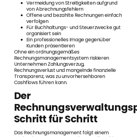
Vermeidung von Streitigkeiten aufgrund
von Abrechnungsfehlern
Offene und bezahlte Rechnungen einfach
verfolgen
Für Buchhaltungs- und Steuerzwecke gut
organisiert sein
Ein professionelles Image gegenüber
Kunden präsentieren
Ohne ein ordnungsgemäßes
Rechnungsmanagementsystem riskieren
Unternehmen Zahlungsverzug,
Rechnungsverlust und mangelnde finanzielle
Transparenz, was zu unvorhersehbaren
Cashflows führen kann.
Der
Rechnungsverwaltungsp
Schritt für Schritt
Das Rechnungsmanagement folgt einem