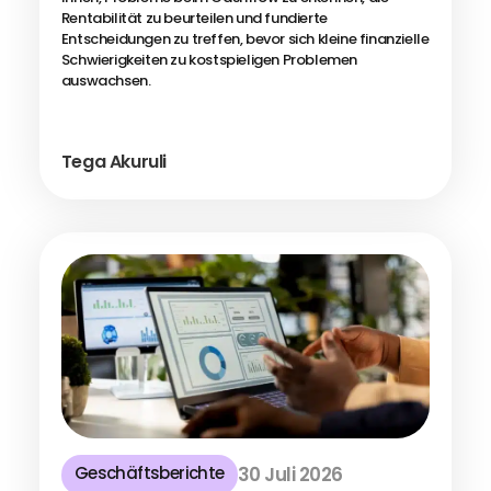
Rentabilität zu beurteilen und fundierte
Entscheidungen zu treffen, bevor sich kleine finanzielle
Schwierigkeiten zu kostspieligen Problemen
auswachsen.
Tega Akuruli
Geschäftsberichte
30 Juli 2026