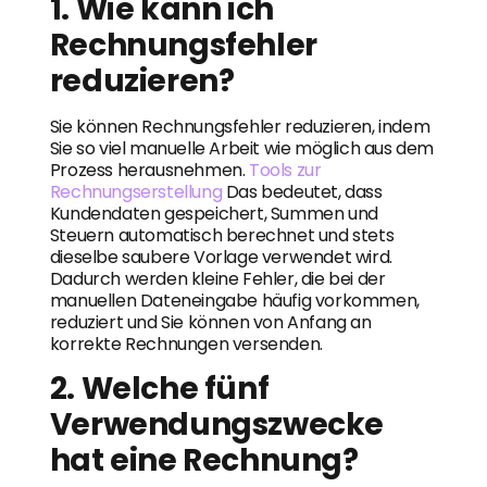
1. Wie kann ich
Rechnungsfehler
reduzieren?
Sie können Rechnungsfehler reduzieren, indem
Sie so viel manuelle Arbeit wie möglich aus dem
Prozess herausnehmen.
Tools zur
Rechnungserstellung
Das bedeutet, dass
Kundendaten gespeichert, Summen und
Steuern automatisch berechnet und stets
dieselbe saubere Vorlage verwendet wird.
Dadurch werden kleine Fehler, die bei der
manuellen Dateneingabe häufig vorkommen,
reduziert und Sie können von Anfang an
korrekte Rechnungen versenden.
2. Welche fünf
Verwendungszwecke
hat eine Rechnung?