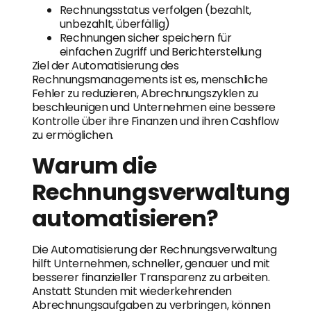
Rechnungsstatus verfolgen (bezahlt,
unbezahlt, überfällig)
Rechnungen sicher speichern für
einfachen Zugriff und Berichterstellung
Ziel der Automatisierung des
Rechnungsmanagements ist es, menschliche
Fehler zu reduzieren, Abrechnungszyklen zu
beschleunigen und Unternehmen eine bessere
Kontrolle über ihre Finanzen und ihren Cashflow
zu ermöglichen.
Warum die
Rechnungsverwaltung
automatisieren?
Die Automatisierung der Rechnungsverwaltung
hilft Unternehmen, schneller, genauer und mit
besserer finanzieller Transparenz zu arbeiten.
Anstatt Stunden mit wiederkehrenden
Abrechnungsaufgaben zu verbringen, können