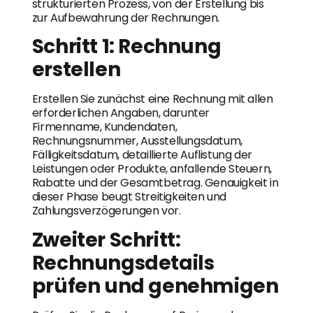
strukturierten Prozess, von der Erstellung bis
zur Aufbewahrung der Rechnungen.
Schritt 1: Rechnung
erstellen
Erstellen Sie zunächst eine Rechnung mit allen
erforderlichen Angaben, darunter
Firmenname, Kundendaten,
Rechnungsnummer, Ausstellungsdatum,
Fälligkeitsdatum, detaillierte Auflistung der
Leistungen oder Produkte, anfallende Steuern,
Rabatte und der Gesamtbetrag. Genauigkeit in
dieser Phase beugt Streitigkeiten und
Zahlungsverzögerungen vor.
Zweiter Schritt:
Rechnungsdetails
prüfen und genehmigen