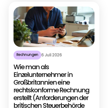
Rechnungen
6 Juli 2026
Wie man als
Einzelunternehmer in
Großbritannien eine
rechtskonforme Rechnung
erstellt (Anforderungen der
britischen Steuerbehörde