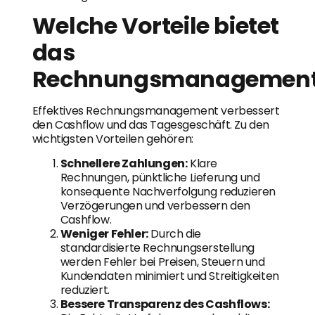
Welche Vorteile bietet
das
Rechnungsmanagemen
Effektives Rechnungsmanagement verbessert
den Cashflow und das Tagesgeschäft. Zu den
wichtigsten Vorteilen gehören:
Schnellere Zahlungen:
Klare
Rechnungen, pünktliche Lieferung und
konsequente Nachverfolgung reduzieren
Verzögerungen und verbessern den
Cashflow.
Weniger Fehler:
Durch die
standardisierte Rechnungserstellung
werden Fehler bei Preisen, Steuern und
Kundendaten minimiert und Streitigkeiten
reduziert.
Bessere Transparenz des Cashflows: