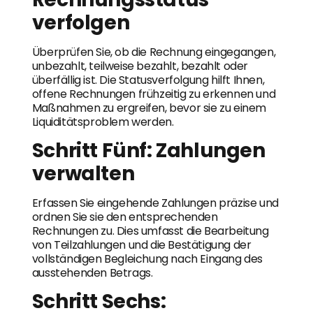
verfolgen
Überprüfen Sie, ob die Rechnung eingegangen,
unbezahlt, teilweise bezahlt, bezahlt oder
überfällig ist. Die Statusverfolgung hilft Ihnen,
offene Rechnungen frühzeitig zu erkennen und
Maßnahmen zu ergreifen, bevor sie zu einem
Liquiditätsproblem werden.
Schritt Fünf: Zahlungen
verwalten
Erfassen Sie eingehende Zahlungen präzise und
ordnen Sie sie den entsprechenden
Rechnungen zu. Dies umfasst die Bearbeitung
von Teilzahlungen und die Bestätigung der
vollständigen Begleichung nach Eingang des
ausstehenden Betrags.
Schritt Sechs: