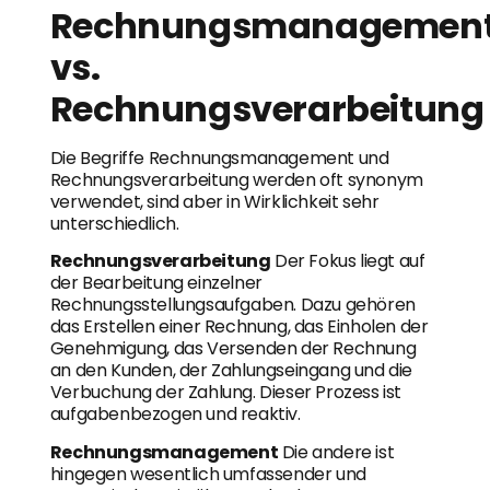
Rechnungsmanagemen
vs.
Rechnungsverarbeitung
Die Begriffe Rechnungsmanagement und
Rechnungsverarbeitung werden oft synonym
verwendet, sind aber in Wirklichkeit sehr
unterschiedlich.
Rechnungsverarbeitung
Der Fokus liegt auf
der Bearbeitung einzelner
Rechnungsstellungsaufgaben. Dazu gehören
das Erstellen einer Rechnung, das Einholen der
Genehmigung, das Versenden der Rechnung
an den Kunden, der Zahlungseingang und die
Verbuchung der Zahlung. Dieser Prozess ist
aufgabenbezogen und reaktiv.
Rechnungsmanagement
Die andere ist
hingegen wesentlich umfassender und