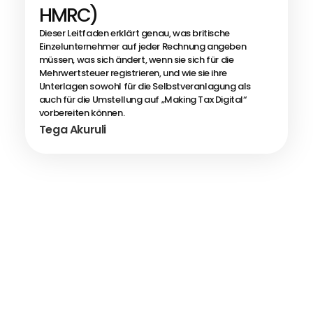
HMRC)
Dieser Leitfaden erklärt genau, was britische
Einzelunternehmer auf jeder Rechnung angeben
müssen, was sich ändert, wenn sie sich für die
Mehrwertsteuer registrieren, und wie sie ihre
Unterlagen sowohl für die Selbstveranlagung als
auch für die Umstellung auf „Making Tax Digital“
vorbereiten können.
Tega Akuruli