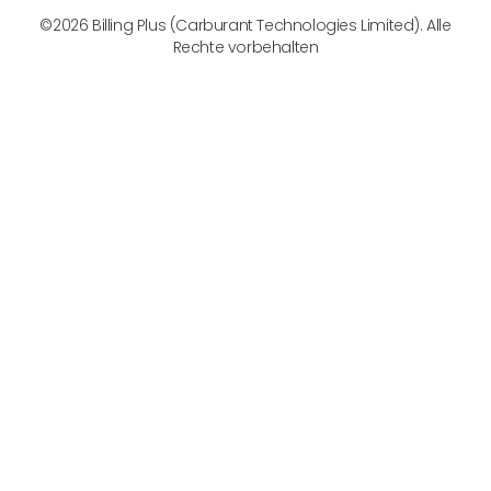
©2026 Billing Plus (Carburant Technologies Limited). Alle
Rechte vorbehalten