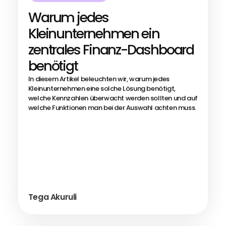
Warum jedes
Kleinunternehmen ein
zentrales Finanz-Dashboard
benötigt
In diesem Artikel beleuchten wir, warum jedes
Kleinunternehmen eine solche Lösung benötigt,
welche Kennzahlen überwacht werden sollten und auf
welche Funktionen man bei der Auswahl achten muss.
Tega Akuruli