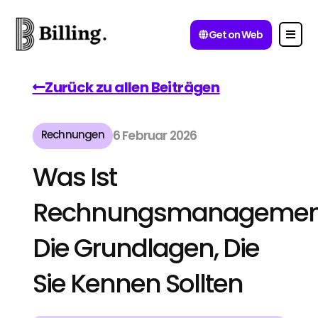
Get on Web
Zurück zu allen Beiträgen
Rechnungen
6 Februar 2026
Was Ist
Rechnungsmanagemen
Die Grundlagen, Die
Sie Kennen Sollten