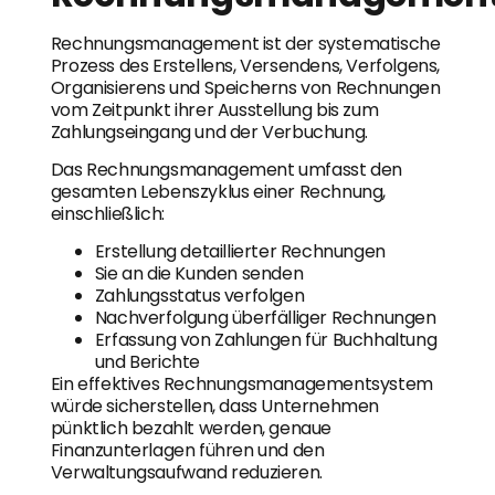
Rechnungsmanagement ist der systematische
Prozess des Erstellens, Versendens, Verfolgens,
Organisierens und Speicherns von Rechnungen
vom Zeitpunkt ihrer Ausstellung bis zum
Zahlungseingang und der Verbuchung.
Das Rechnungsmanagement umfasst den
gesamten Lebenszyklus einer Rechnung,
einschließlich:
Erstellung detaillierter Rechnungen
Sie an die Kunden senden
Zahlungsstatus verfolgen
Nachverfolgung überfälliger Rechnungen
Erfassung von Zahlungen für Buchhaltung
und Berichte
Ein effektives Rechnungsmanagementsystem
würde sicherstellen, dass Unternehmen
pünktlich bezahlt werden, genaue
Finanzunterlagen führen und den
Verwaltungsaufwand reduzieren.