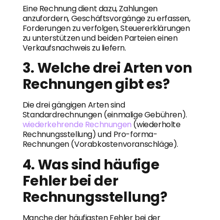
Eine Rechnung dient dazu, Zahlungen
anzufordern, Geschäftsvorgänge zu erfassen,
Forderungen zu verfolgen, Steuererklärungen
zu unterstützen und beiden Parteien einen
Verkaufsnachweis zu liefern.
3. Welche drei Arten von
Rechnungen gibt es?
Die drei gängigen Arten sind
Standardrechnungen (einmalige Gebühren).
wiederkehrende Rechnungen
(wiederholte
Rechnungsstellung) und Pro-forma-
Rechnungen (Vorabkostenvoranschläge).
4. Was sind häufige
Fehler bei der
Rechnungsstellung?
Manche der häufigsten Fehler bei der