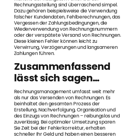
Rechnungsstellung sind überraschend simpel.
Dazu gehören beispielsweise die Verwendung
falscher Kundendaten, Fehlberechnungen, das
Vergessen der Zahlungsbedingungen, die
Wiederverwendung von Rechnungsnummern
oder der verspätete Versand von Rechnungen.
Diese kleinen Fehler können leicht zu
Verwirrung, Verzögerungen und langsameren
Zahlungen führen.
Zusammenfassend
lässt sich sagen…
Rechnungsmanagement umfasst weit mehr
als nur das Versenden von Rechnungen. Es
beinhaltet den gesamten Prozess der
Erstellung, Nachverfolgung, Organisation und
des Einzugs von Rechnungen – reibungslos und
zuverlässig. Bei optimaler Umsetzung sparen
Sie Zeit bei der Fehlerkorrektur, erhalten
schneller Ihr Geld und haben einen besseren