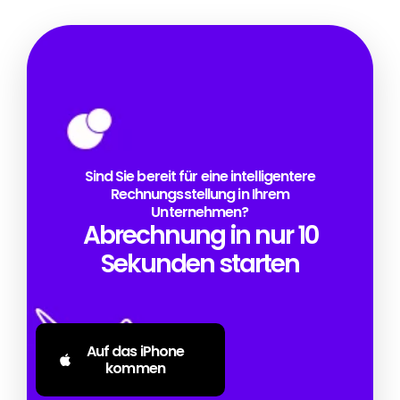
Sind Sie bereit für eine intelligentere
Rechnungsstellung in Ihrem
Unternehmen?
Abrechnung in nur 10
Sekunden starten
Auf das iPhone
kommen