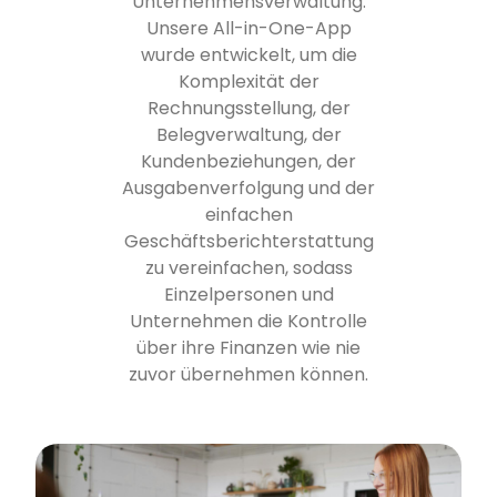
Unternehmensverwaltung.
Unsere All-in-One-App
wurde entwickelt, um die
Komplexität der
Rechnungsstellung, der
Belegverwaltung, der
Kundenbeziehungen, der
Ausgabenverfolgung und der
einfachen
Geschäftsberichterstattung
zu vereinfachen, sodass
Einzelpersonen und
Unternehmen die Kontrolle
über ihre Finanzen wie nie
zuvor übernehmen können.