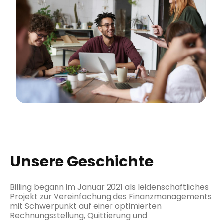
Unsere Geschichte
Billing begann im Januar 2021 als leidenschaftliches
Projekt zur Vereinfachung des Finanzmanagements
mit Schwerpunkt auf einer optimierten
Rechnungsstellung, Quittierung und