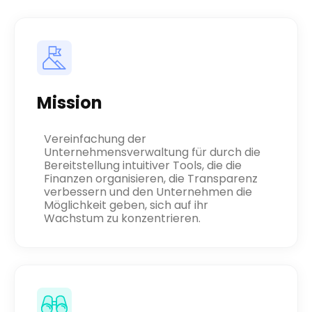
Mission
Vereinfachung der
Unternehmensverwaltung für durch die
Bereitstellung intuitiver Tools, die die
Finanzen organisieren, die Transparenz
verbessern und den Unternehmen die
Möglichkeit geben, sich auf ihr
Wachstum zu konzentrieren.