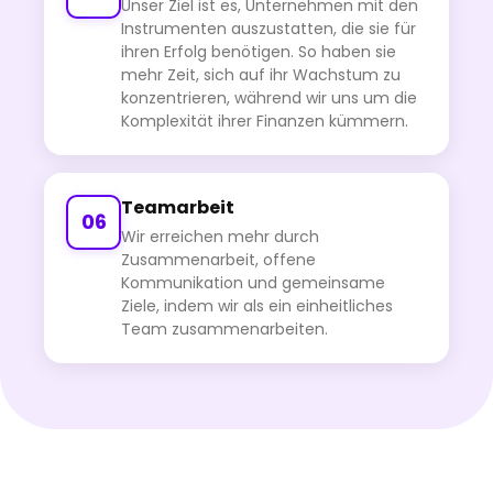
Unser Ziel ist es, Unternehmen mit den
Instrumenten auszustatten, die sie für
ihren Erfolg benötigen. So haben sie
mehr Zeit, sich auf ihr Wachstum zu
konzentrieren, während wir uns um die
Komplexität ihrer Finanzen kümmern.
Teamarbeit
06
Wir erreichen mehr durch
Zusammenarbeit, offene
Kommunikation und gemeinsame
Ziele, indem wir als ein einheitliches
Team zusammenarbeiten.