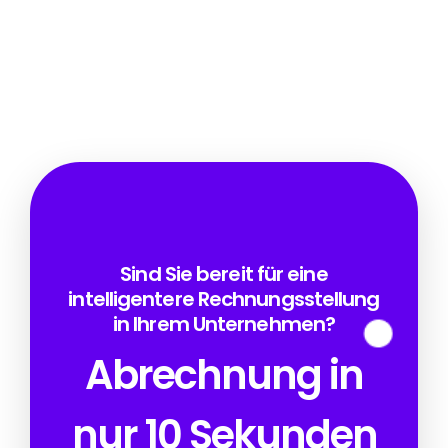
Sind Sie bereit für eine
intelligentere Rechnungsstellung
in Ihrem Unternehmen?
Abrechnung in
nur 10 Sekunden