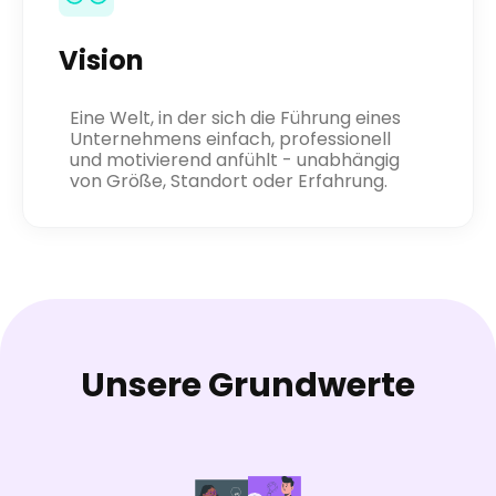
Vision
Eine Welt, in der sich die Führung eines
Unternehmens einfach, professionell
und motivierend anfühlt - unabhängig
von Größe, Standort oder Erfahrung.
Unsere Grundwerte