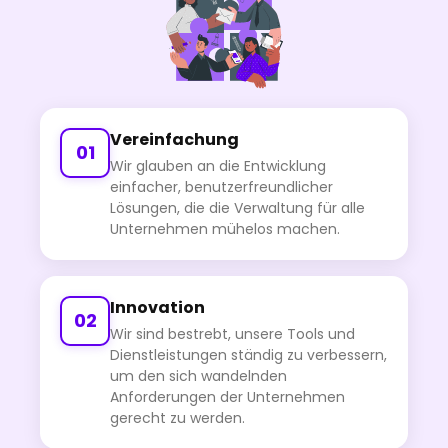
Vereinfachung
01
Wir glauben an die Entwicklung
einfacher, benutzerfreundlicher
Lösungen, die die Verwaltung für alle
Unternehmen mühelos machen.
Innovation
02
Wir sind bestrebt, unsere Tools und
Dienstleistungen ständig zu verbessern,
um den sich wandelnden
Anforderungen der Unternehmen
gerecht zu werden.