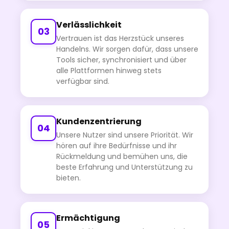
Verlässlichkeit
03
Vertrauen ist das Herzstück unseres
Handelns. Wir sorgen dafür, dass unsere
Tools sicher, synchronisiert und über
alle Plattformen hinweg stets
verfügbar sind.
Kundenzentrierung
04
Unsere Nutzer sind unsere Priorität. Wir
hören auf ihre Bedürfnisse und ihr
Rückmeldung und bemühen uns, die
beste Erfahrung und Unterstützung zu
bieten.
Ermächtigung
05