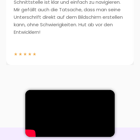
Schnittstelle ist klar und einfach zu navigieren.
Mir gefällt auch die Tatsache, dass man seine
Unterschrift direkt auf dem Bildschirm erstellen
kann, ohne Schwierigkeiten. Hut ab vor den
Entwicklern!
★★★★★