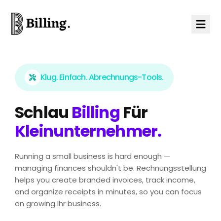
Skip to content
Klug. Einfach. Abrechnungs-Tools.
Schlau
Billing
Für
Kleinunternehmer.
Running a small business is hard enough —
managing finances shouldn't be. Rechnungsstellung
helps you create branded invoices, track income,
and organize receipts in minutes, so you can focus
on growing Ihr business.