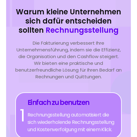
Warum kleine Unternehmen
sich dafür entscheiden
sollten
Rechnungsstellung
Die Fakturierung verbessert Ihre
Unternehmensführung, indem sie die Effizienz,
die Organisation und den Cashflow steigert.
Wir bieten eine praktische und
benutzerfreundliche Lösung für Ihren Bedarf an
Rechnungen und Quittungen.
Einfach zu benutzen
1
Rechnungsstellung automatisiert die
sich wiederholende Rechnungsstellung
und Kostenverfolgung mit einem Klick.