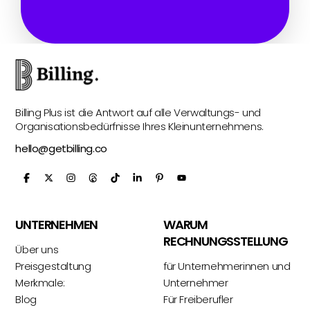
Billing Plus ist die Antwort auf alle Verwaltungs- und
Organisationsbedürfnisse Ihres Kleinunternehmens.
hello@getbilling.co
UNTERNEHMEN
WARUM
RECHNUNGSSTELLUNG
Über uns
Preisgestaltung
für Unternehmerinnen und
Merkmale:
Unternehmer
Blog
Für Freiberufler