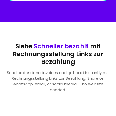
Siehe
Schneller bezahlt
mit
Rechnungsstellung Links zur
Bezahlung
Send professional invoices and get paid instantly mit
Rechnungsstellung Links zur Bezahlung. Share on
WhatsApp, email, or social media — no website
needed.