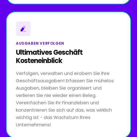
AUSGABEN VERFOLGEN
Ultimatives Geschäft
Kosteneinblick
Verfolgen, verwalten und erobern Sie Ihre
Geschäftsausgaben! Erfassen Sie mühelos
Ausgaben, bleiben Sie organisiert und
verlieren Sie nie wieder einen Beleg.
Vereinfachen Sie Ihr Finanzleben und
konzentrieren Sie sich auf das, was wirklich
wichtig ist - das Wachstum Ihres
Unternehmens!