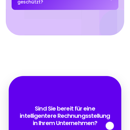
geschützt?
Sind Sie bereit für eine
intelligentere Rechnungsstellung
in Ihrem Unternehmen?