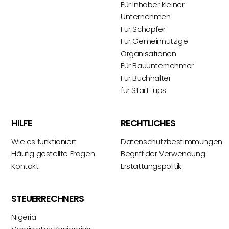
Für Inhaber kleiner
Unternehmen
Für Schöpfer
Für Gemeinnützige
Organisationen
Für Bauunternehmer
Für Buchhalter
für Start-ups
HILFE
RECHTLICHES
Wie es funktioniert
Datenschutzbestimmungen
Häufig gestellte Fragen
Begriff der Verwendung
Kontakt
Erstattungspolitik
STEUERRECHNERS
Nigeria