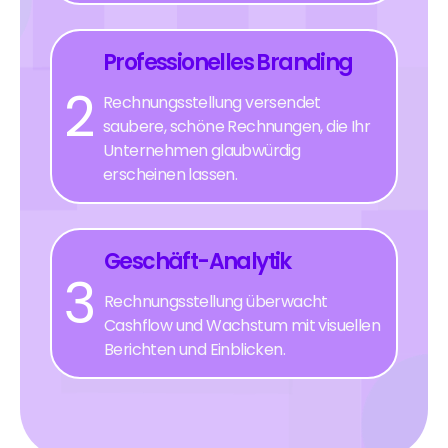
Professionelles Branding
2
Rechnungsstellung versendet
saubere, schöne Rechnungen, die Ihr
Unternehmen glaubwürdig
erscheinen lassen.
Geschäft-Analytik
3
Rechnungsstellung überwacht
Cashflow und Wachstum mit visuellen
Berichten und Einblicken.