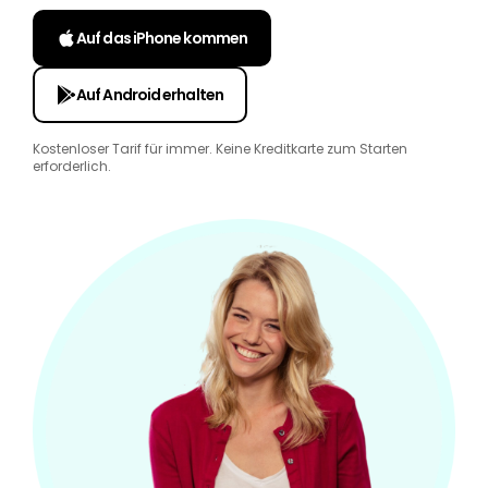
Auf das iPhone kommen
Auf Android erhalten
Kostenloser Tarif für immer. Keine Kreditkarte zum Starten
erforderlich.