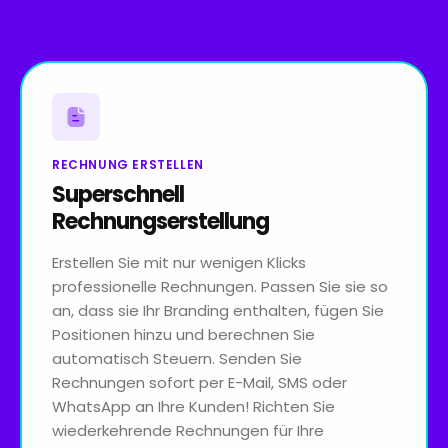
RECHNUNG ERSTELLEN
Superschnell
Rechnungserstellung
Erstellen Sie mit nur wenigen Klicks
professionelle Rechnungen. Passen Sie sie so
an, dass sie Ihr Branding enthalten, fügen Sie
Positionen hinzu und berechnen Sie
automatisch Steuern. Senden Sie
Rechnungen sofort per E-Mail, SMS oder
WhatsApp an Ihre Kunden! Richten Sie
wiederkehrende Rechnungen für Ihre