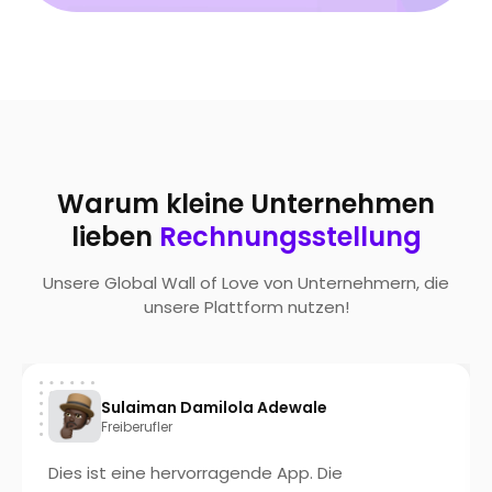
Warum kleine Unternehmen
lieben
Rechnungsstellung
Unsere Global Wall of Love von Unternehmern, die
unsere Plattform nutzen!
Sulaiman Damilola Adewale
Freiberufler
Dies ist eine hervorragende App. Die