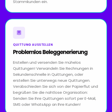
Stammkunden ein.
QUITTUNG AUSSTELLEN
Problemlos Beleggenerierung
Erstellen und versenden Sie mühelos
Quittungen! Verwandeln Sie Rechnungen in
Sekundenschnelle in Quittungen, oder
erstellen Sie unterwegs neue Quittungen.
Verabschieden Sie sich von der Papierflut und
begrüßen Sie die nahtlose Organisation:
Senden Sie Ihre Quittungen sofort per E-Mail,
SMS oder WhatsApp an Ihre Kunden!