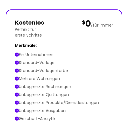
0
Kostenlos
$
/für immer
Perfekt für
erste Schritte
Merkmale:
Ein Unternehmen
Standard-Vorlage
Standard-Vorlagenfarbe
Mehrere Währungen
Unbegrenzte Rechnungen
Unbegrenzte Quittungen
Unbegrenzte Produkte/Dienstleistungen
Unbegrenzte Ausgaben
Geschäft-Analytik