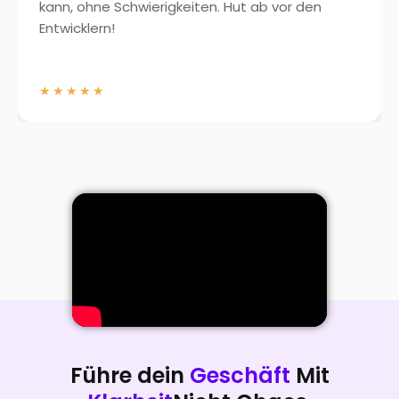
kann, ohne Schwierigkeiten. Hut ab vor den
Entwicklern!
★★★★★
Führe dein
Geschäft
Mit