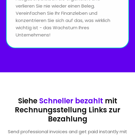
verlieren Sie nie wieder einen Beleg.
Vereinfachen Sie Ihr Finanzleben und
konzentrieren Sie sich auf das, was wirklich
wichtig ist - das Wachstum Ihres
Unternehmens!
Siehe
Schneller bezahlt
mit
Rechnungsstellung Links zur
Bezahlung
Send professional invoices and get paid instantly mit