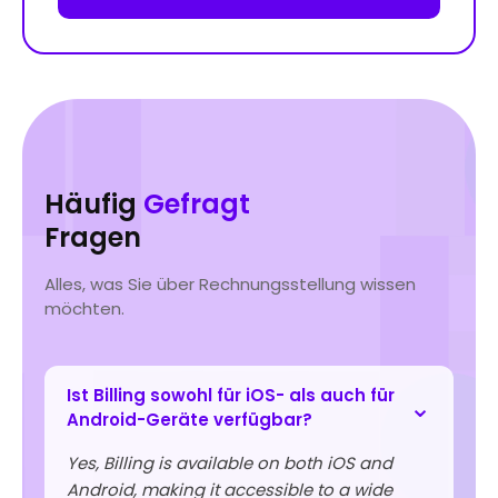
Häufig
Gefragt
Fragen
Alles, was Sie über Rechnungsstellung wissen
möchten.
Ist Billing sowohl für iOS- als auch für
Android-Geräte verfügbar?
Yes, Billing is available on both iOS and
Android, making it accessible to a wide