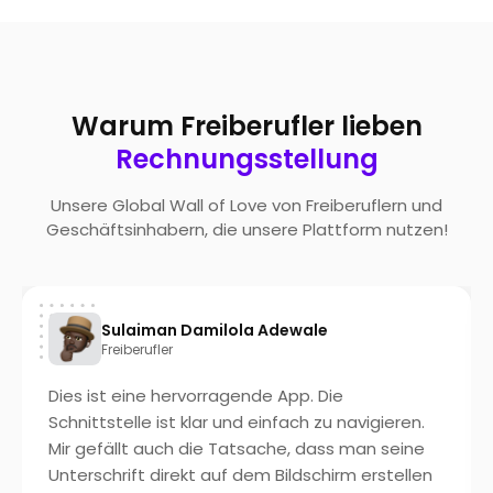
Warum Freiberufler lieben
Rechnungsstellung
Unsere Global Wall of Love von Freiberuflern und
Geschäftsinhabern, die unsere Plattform nutzen!
Sulaiman Damilola Adewale
Freiberufler
Dies ist eine hervorragende App. Die
Schnittstelle ist klar und einfach zu navigieren.
Mir gefällt auch die Tatsache, dass man seine
Unterschrift direkt auf dem Bildschirm erstellen