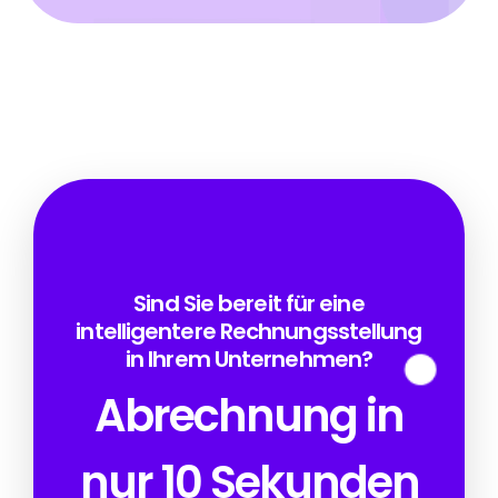
Sind Sie bereit für eine
intelligentere Rechnungsstellung
in Ihrem Unternehmen?
Abrechnung in
nur 10 Sekunden