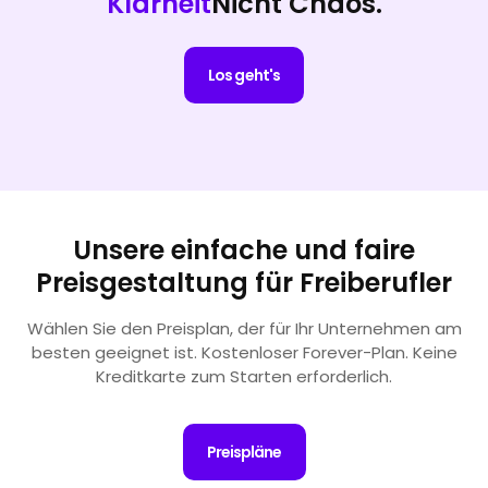
Klarheit
Nicht Chaos.
Los geht's
Unsere einfache und faire
Preisgestaltung für Freiberufler
Wählen Sie den Preisplan, der für Ihr Unternehmen am
besten geeignet ist. Kostenloser Forever-Plan. Keine
Kreditkarte zum Starten erforderlich.
Preispläne