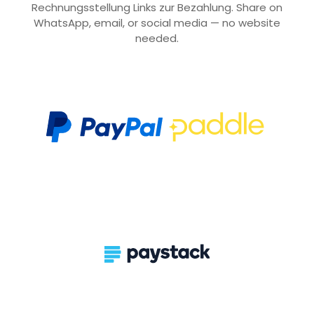
Rechnungsstellung Links zur Bezahlung. Share on
WhatsApp, email, or social media — no website
needed.