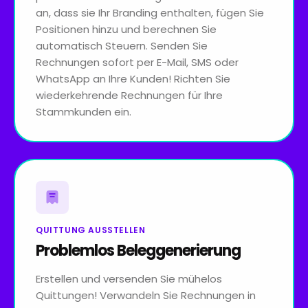
an, dass sie Ihr Branding enthalten, fügen Sie
Positionen hinzu und berechnen Sie
automatisch Steuern. Senden Sie
Rechnungen sofort per E-Mail, SMS oder
WhatsApp an Ihre Kunden! Richten Sie
wiederkehrende Rechnungen für Ihre
Stammkunden ein.
QUITTUNG AUSSTELLEN
Problemlos Beleggenerierung
Erstellen und versenden Sie mühelos
Quittungen! Verwandeln Sie Rechnungen in