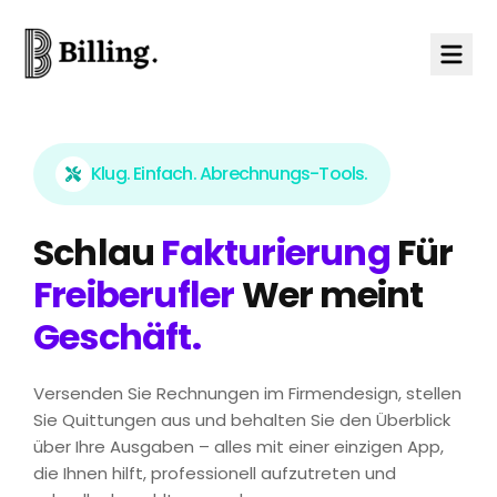
Skip to content
Klug. Einfach. Abrechnungs-Tools.
Schlau
Fakturierung
Für
Freiberufler
Wer meint
Geschäft
.
Versenden Sie Rechnungen im Firmendesign, stellen
Sie Quittungen aus und behalten Sie den Überblick
über Ihre Ausgaben – alles mit einer einzigen App,
die Ihnen hilft, professionell aufzutreten und