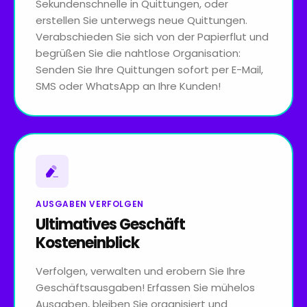
Sekundenschnelle in Quittungen, oder
erstellen Sie unterwegs neue Quittungen.
Verabschieden Sie sich von der Papierflut und
begrüßen Sie die nahtlose Organisation:
Senden Sie Ihre Quittungen sofort per E-Mail,
SMS oder WhatsApp an Ihre Kunden!
AUSGABEN VERFOLGEN
Ultimatives Geschäft
Kosteneinblick
Verfolgen, verwalten und erobern Sie Ihre
Geschäftsausgaben! Erfassen Sie mühelos
Ausgaben, bleiben Sie organisiert und