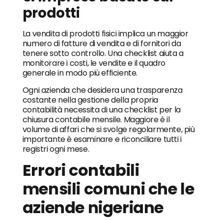
prodotti
La vendita di prodotti fisici implica un maggior
numero di fatture di vendita e di fornitori da
tenere sotto controllo. Una checklist aiuta a
monitorare i costi, le vendite e il quadro
generale in modo più efficiente.
Ogni azienda che desidera una trasparenza
costante nella gestione della propria
contabilità necessita di una checklist per la
chiusura contabile mensile. Maggiore è il
volume di affari che si svolge regolarmente, più
importante è esaminare e riconciliare tutti i
registri ogni mese.
Errori contabili
mensili comuni che le
aziende nigeriane