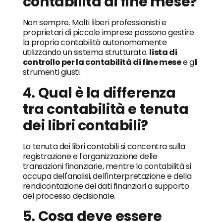
contabilità di fine mese?
Non sempre. Molti liberi professionisti e
proprietari di piccole imprese possono gestire
la propria contabilità autonomamente
utilizzando un sistema strutturato.
lista di
controllo per la contabilità di fine mese
e gli
strumenti giusti.
4. Qual è la differenza
tra contabilità e tenuta
dei libri contabili?
La tenuta dei libri contabili si concentra sulla
registrazione e l'organizzazione delle
transazioni finanziarie, mentre la contabilità si
occupa dell'analisi, dell'interpretazione e della
rendicontazione dei dati finanziari a supporto
del processo decisionale.
5. Cosa deve essere