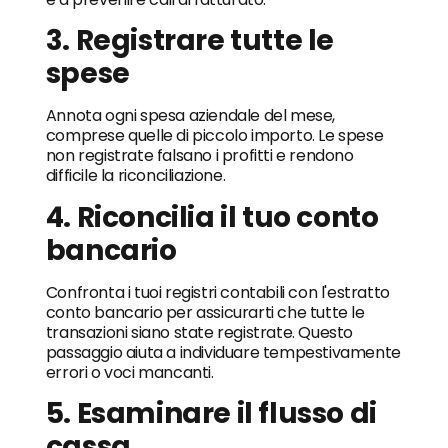
3. Registrare tutte le
spese
Annota ogni spesa aziendale del mese,
comprese quelle di piccolo importo. Le spese
non registrate falsano i profitti e rendono
difficile la riconciliazione.
4. Riconcilia il tuo conto
bancario
Confronta i tuoi registri contabili con l'estratto
conto bancario per assicurarti che tutte le
transazioni siano state registrate. Questo
passaggio aiuta a individuare tempestivamente
errori o voci mancanti.
5. Esaminare il flusso di
cassa