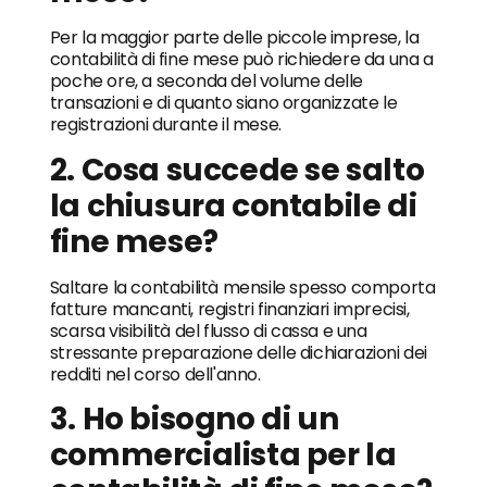
Per la maggior parte delle piccole imprese, la
contabilità di fine mese può richiedere da una a
poche ore, a seconda del volume delle
transazioni e di quanto siano organizzate le
registrazioni durante il mese.
2. Cosa succede se salto
la chiusura contabile di
fine mese?
Saltare la contabilità mensile spesso comporta
fatture mancanti, registri finanziari imprecisi,
scarsa visibilità del flusso di cassa e una
stressante preparazione delle dichiarazioni dei
redditi nel corso dell'anno.
3. Ho bisogno di un
commercialista per la