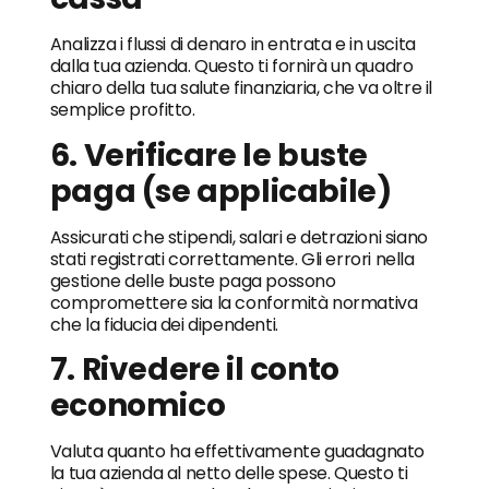
Analizza i flussi di denaro in entrata e in uscita
dalla tua azienda. Questo ti fornirà un quadro
chiaro della tua salute finanziaria, che va oltre il
semplice profitto.
6. Verificare le buste
paga (se applicabile)
Assicurati che stipendi, salari e detrazioni siano
stati registrati correttamente. Gli errori nella
gestione delle buste paga possono
compromettere sia la conformità normativa
che la fiducia dei dipendenti.
7. Rivedere il conto
economico
Valuta quanto ha effettivamente guadagnato
la tua azienda al netto delle spese. Questo ti