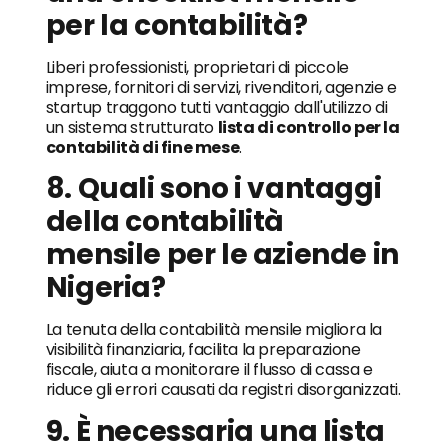
per la contabilità?
Liberi professionisti, proprietari di piccole
imprese, fornitori di servizi, rivenditori, agenzie e
startup traggono tutti vantaggio dall'utilizzo di
un sistema strutturato
lista di controllo per la
contabilità di fine mese
.
8. Quali sono i vantaggi
della contabilità
mensile per le aziende in
Nigeria?
La tenuta della contabilità mensile migliora la
visibilità finanziaria, facilita la preparazione
fiscale, aiuta a monitorare il flusso di cassa e
riduce gli errori causati da registri disorganizzati.
9. È necessaria una lista