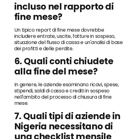
incluso nel rapporto di
fine mese?
Un tipico report di fine mese dovrebbe
includere entrate, uscite, fatture in sospeso,
situazione del flusso di cassa e un'analisi di base
dei profitti e delle perdite.
6. Quali conti chiudete
alla fine del mese?
In genere, le aziende esaminano ricavi, spese,
stipendi, saldi di cassa e crediti in sospeso
nell'ambito del processo di chiusura di fine
mese.
7. Quali tipi di aziende in
Nigeria necessitano di
una checklist mensile