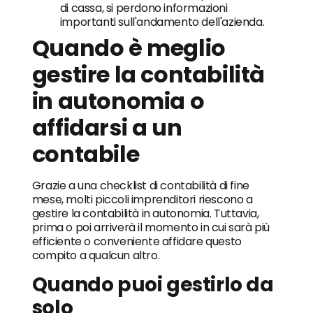
di cassa, si perdono informazioni
importanti sull'andamento dell'azienda.
Quando è meglio
gestire la contabilità
in autonomia o
affidarsi a un
contabile
Grazie a una checklist di contabilità di fine
mese, molti piccoli imprenditori riescono a
gestire la contabilità in autonomia. Tuttavia,
prima o poi arriverà il momento in cui sarà più
efficiente o conveniente affidare questo
compito a qualcun altro.
Quando puoi gestirlo da
solo