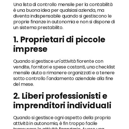
Una lista di controllo mensile per la contabilità
è una buona idea per qualsiasi azienda, ma
diventa indispensabile quando si gestiscono le
proprie finanze in autonomia e non si dispone di
un sistema prestabilito.
1. Proprietari di piccole
imprese
Quando si gestisce un'attività fiorente con
vendite, fornitori e spese costanti, una checklist
mensile aiuta a rimanere organizzati e a tenere
sotto controllo l'andamento aziendale alla fine
del mese.
2. Liberi professionisti e
imprenditori individuali
Quando si gestisce ogni aspetto della propria
attività in autonomia, è fin troppo facile