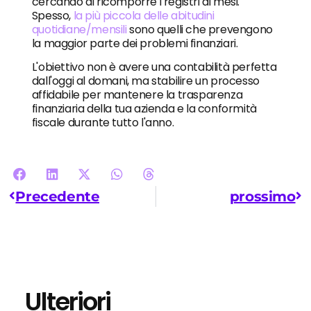
cercando di ricomporre i registri di mesi.
Spesso,
la più piccola delle abitudini
quotidiane/mensili
sono quelli che prevengono
la maggior parte dei problemi finanziari.
L'obiettivo non è avere una contabilità perfetta
dall'oggi al domani, ma stabilire un processo
affidabile per mantenere la trasparenza
finanziaria della tua azienda e la conformità
fiscale durante tutto l'anno.
Precedente
prossimo
Ulteriori