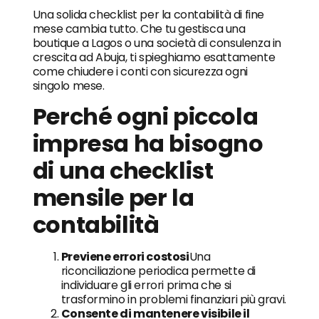
Una solida checklist per la contabilità di fine
mese cambia tutto. Che tu gestisca una
boutique a Lagos o una società di consulenza in
crescita ad Abuja, ti spieghiamo esattamente
come chiudere i conti con sicurezza ogni
singolo mese.
Perché ogni piccola
impresa ha bisogno
di una checklist
mensile per la
contabilità
Previene errori costosi
Una
riconciliazione periodica permette di
individuare gli errori prima che si
trasformino in problemi finanziari più gravi.
Consente di mantenere visibile il