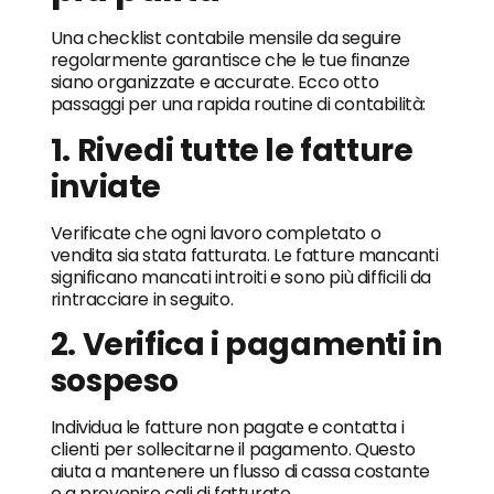
Una checklist contabile mensile da seguire
regolarmente garantisce che le tue finanze
siano organizzate e accurate. Ecco otto
passaggi per una rapida routine di contabilità:
1. Rivedi tutte le fatture
inviate
Verificate che ogni lavoro completato o
vendita sia stata fatturata. Le fatture mancanti
significano mancati introiti e sono più difficili da
rintracciare in seguito.
2. Verifica i pagamenti in
sospeso
Individua le fatture non pagate e contatta i
clienti per sollecitarne il pagamento. Questo
aiuta a mantenere un flusso di cassa costante
e a prevenire cali di fatturato.