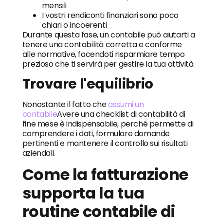
mensili
I vostri rendiconti finanziari sono poco
chiari o incoerenti
Durante questa fase, un contabile può aiutarti a
tenere una contabilità corretta e conforme
alle normative, facendoti risparmiare tempo
prezioso che ti servirà per gestire la tua attività.
Trovare l'equilibrio
Nonostante il fatto che
assumi un
contabile
Avere una checklist di contabilità di
fine mese è indispensabile, perché permette di
comprendere i dati, formulare domande
pertinenti e mantenere il controllo sui risultati
aziendali.
Come la fatturazione
supporta la tua
routine contabile di