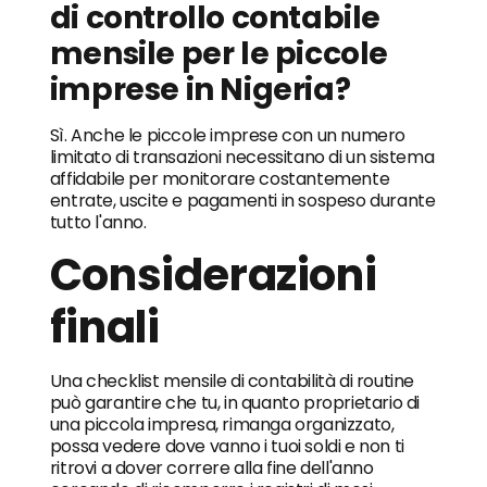
di controllo contabile
mensile per le piccole
imprese in Nigeria?
Sì. Anche le piccole imprese con un numero
limitato di transazioni necessitano di un sistema
affidabile per monitorare costantemente
entrate, uscite e pagamenti in sospeso durante
tutto l'anno.
Considerazioni
finali
Una checklist mensile di contabilità di routine
può garantire che tu, in quanto proprietario di
una piccola impresa, rimanga organizzato,
possa vedere dove vanno i tuoi soldi e non ti
ritrovi a dover correre alla fine dell'anno