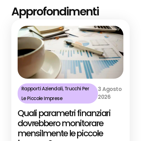
Approfondimenti
Rapporti Aziendali
,
Trucchi Per
3 Agosto
2026
Le Piccole Imprese
Quali parametri finanziari
dovrebbero monitorare
mensilmente le piccole