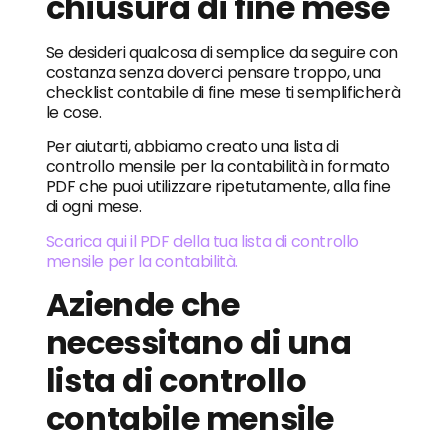
chiusura di fine mese
Se desideri qualcosa di semplice da seguire con
costanza senza doverci pensare troppo, una
checklist contabile di fine mese ti semplificherà
le cose.
Per aiutarti, abbiamo creato una lista di
controllo mensile per la contabilità in formato
PDF che puoi utilizzare ripetutamente, alla fine
di ogni mese.
Scarica qui il PDF della tua lista di controllo
mensile per la contabilità.
Aziende che
necessitano di una
lista di controllo
contabile mensile