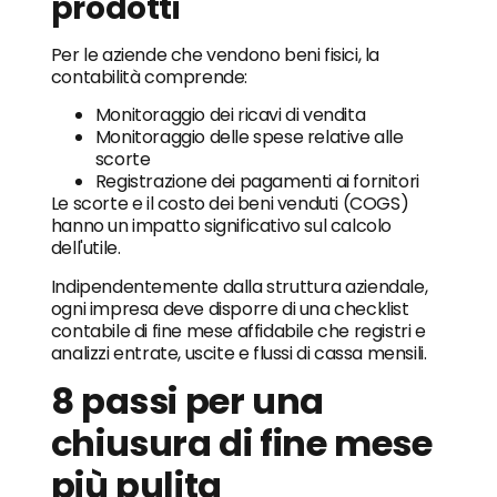
prodotti
Per le aziende che vendono beni fisici, la
contabilità comprende:
Monitoraggio dei ricavi di vendita
Monitoraggio delle spese relative alle
scorte
Registrazione dei pagamenti ai fornitori
Le scorte e il costo dei beni venduti (COGS)
hanno un impatto significativo sul calcolo
dell'utile.
Indipendentemente dalla struttura aziendale,
ogni impresa deve disporre di una checklist
contabile di fine mese affidabile che registri e
analizzi entrate, uscite e flussi di cassa mensili.
8 passi per una
chiusura di fine mese
più pulita