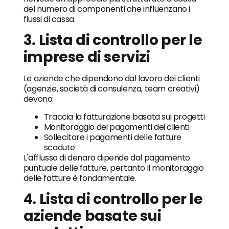
del numero di componenti che influenzano i
flussi di cassa.
3. Lista di controllo per le
imprese di servizi
Le aziende che dipendono dal lavoro dei clienti
(agenzie, società di consulenza, team creativi)
devono:
Traccia la fatturazione basata sui progetti
Monitoraggio dei pagamenti dei clienti
Sollecitare i pagamenti delle fatture
scadute
L'afflusso di denaro dipende dal pagamento
puntuale delle fatture, pertanto il monitoraggio
delle fatture è fondamentale.
4. Lista di controllo per le
aziende basate sui