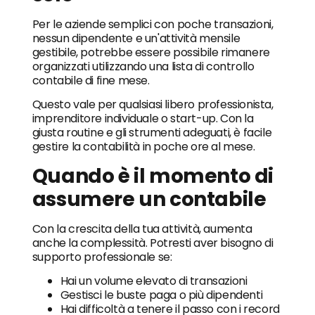
Per le aziende semplici con poche transazioni,
nessun dipendente e un'attività mensile
gestibile, potrebbe essere possibile rimanere
organizzati utilizzando una lista di controllo
contabile di fine mese.
Questo vale per qualsiasi libero professionista,
imprenditore individuale o start-up. Con la
giusta routine e gli strumenti adeguati, è facile
gestire la contabilità in poche ore al mese.
Quando è il momento di
assumere un contabile
Con la crescita della tua attività, aumenta
anche la complessità. Potresti aver bisogno di
supporto professionale se:
Hai un volume elevato di transazioni
Gestisci le buste paga o più dipendenti
Hai difficoltà a tenere il passo con i record