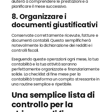
aiuterà a comprendere le prestazioni e a
pianificare il mese successivo.
8. Organizzare i
documenti giustificativi
Conservate correttamente ricevute, fatture e
documenti contabili. Questo semplificherà
notevolmente la dichiarazione dei redditi e i
controlli fiscali.
Eseguendo queste operazioni ogni mese, la tua
contabilità e la tua attività saranno
perfettamente organizzate e finanziariamente
solide. La checklist di fine mese per la
contabilità trasforma un compito stressante in
una routine semplice e ripetibile.
Una semplice lista di
controllo per la