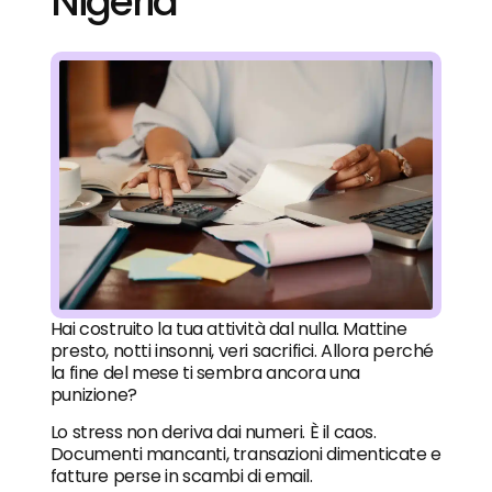
Nigeria
Hai costruito la tua attività dal nulla. Mattine
presto, notti insonni, veri sacrifici. Allora perché
la fine del mese ti sembra ancora una
punizione?
Lo stress non deriva dai numeri. È il caos.
Documenti mancanti, transazioni dimenticate e
fatture perse in scambi di email.