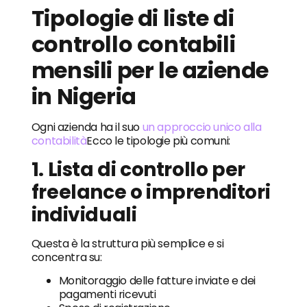
Tipologie di liste di
controllo contabili
mensili per le aziende
in Nigeria
Ogni azienda ha il suo
un approccio unico alla
contabilità
Ecco le tipologie più comuni:
1. Lista di controllo per
freelance o imprenditori
individuali
Questa è la struttura più semplice e si
concentra su:
Monitoraggio delle fatture inviate e dei
pagamenti ricevuti