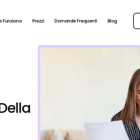
 Funziona
Prezzi
Domande Frequenti
Blog
Della