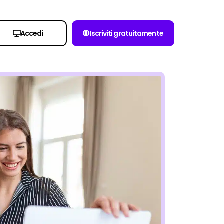
Accedi
Iscriviti gratuitamente