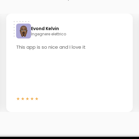
Evond Kelvin
Ingegnere elettrico
This app is so nice and I love it
★★★★★