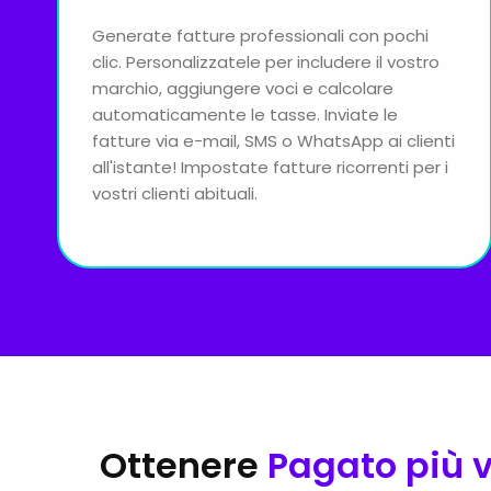
Generate fatture professionali con pochi
clic. Personalizzatele per includere il vostro
marchio, aggiungere voci e calcolare
automaticamente le tasse. Inviate le
fatture via e-mail, SMS o WhatsApp ai clienti
all'istante! Impostate fatture ricorrenti per i
vostri clienti abituali.
Ottenere
Pagato più 