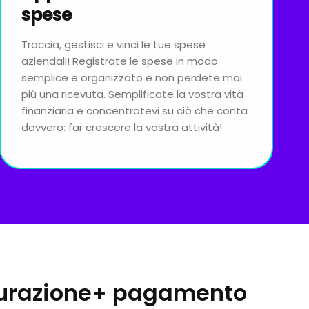
spese
Traccia, gestisci e vinci le tue spese
aziendali! Registrate le spese in modo
semplice e organizzato e non perdete mai
più una ricevuta. Semplificate la vostra vita
finanziaria e concentratevi su ciò che conta
davvero: far crescere la vostra attività!
tturazione+ pagamento