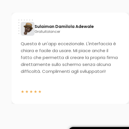
Sulaiman Damilola Adewale
Gratuitolancer
Questa è un'app eccezionale. L'interfaccia è
chiara e facile da usare. Mi piace anche il
fatto che permetta di creare la propria firma
direttamente sullo schermo senza alcuna
difficoltà. Complimenti agli sviluppatori!
★★★★★