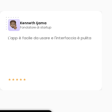
Kenneth Ijama
Fondatore di startup
L'app è facile da usare e l'interfaccia è pulita
★★★★★