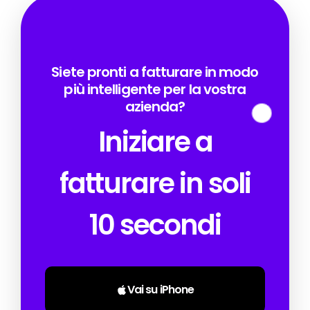
Siete pronti a fatturare in modo
più intelligente per la vostra
azienda?
Iniziare a
fatturare in soli
10 secondi
Vai su iPhone