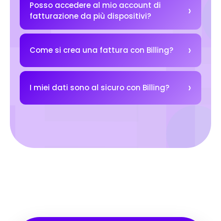
Posso accedere al mio account di
fatturazione da più dispositivi?
Come si crea una fattura con Billing?
I miei dati sono al sicuro con Billing?