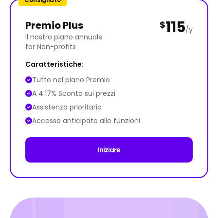
115
Premio Plus
$
/y
Il nostro piano annuale
for Non-profits
Caratteristiche:
Tutto nel piano Premio
A 4.17% Sconto sui prezzi
Assistenza prioritaria
Accesso anticipato alle funzioni
Iniziare