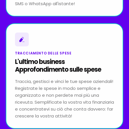
SMS o WhatsApp all'istante!
TRACCIAMENTO DELLE SPESE
L'ultimo business
Approfondimento sulle spese
Traccia, gestisci e vinci le tue spese aziendali!
Registrate le spese in modo semplice e
organizzato e non perdete mai più una
ricevuta. Semplificate la vostra vita finanziaria
e concentratevi su ciò che conta davvero: far
crescere la vostra attività!