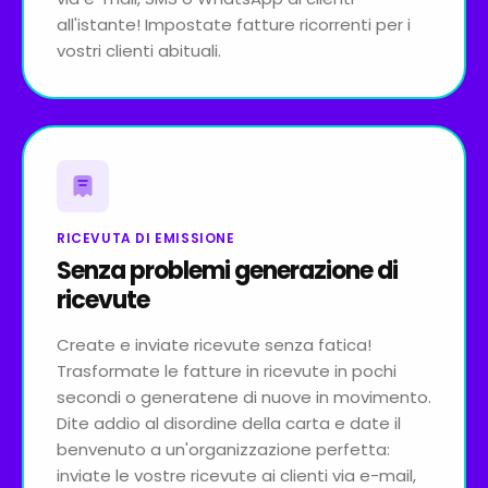
all'istante! Impostate fatture ricorrenti per i
vostri clienti abituali.
RICEVUTA DI EMISSIONE
Senza problemi generazione di
ricevute
Create e inviate ricevute senza fatica!
Trasformate le fatture in ricevute in pochi
secondi o generatene di nuove in movimento.
Dite addio al disordine della carta e date il
benvenuto a un'organizzazione perfetta:
inviate le vostre ricevute ai clienti via e-mail,