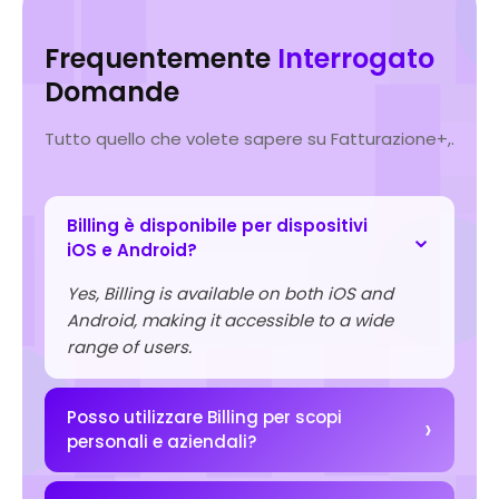
Frequentemente
Interrogato
Domande
Tutto quello che volete sapere su Fatturazione+,.
Billing è disponibile per dispositivi
iOS e Android?
Yes, Billing is available on both iOS and
Android, making it accessible to a wide
range of users.
Posso utilizzare Billing per scopi
personali e aziendali?