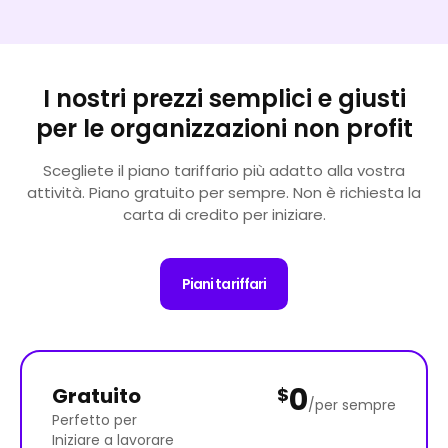
I nostri prezzi semplici e giusti
per le organizzazioni non profit
Scegliete il piano tariffario più adatto alla vostra
attività. Piano gratuito per sempre. Non è richiesta la
carta di credito per iniziare.
Piani tariffari
0
Gratuito
$
/per sempre
Perfetto per
Iniziare a lavorare