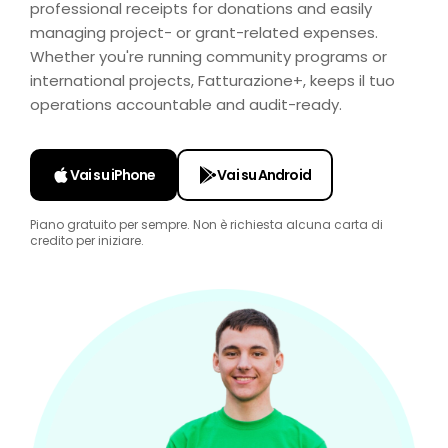
professional receipts for donations and easily
managing project- or grant-related expenses.
Whether you're running community programs or
international projects, Fatturazione+, keeps il tuo
operations accountable and audit-ready.
Vai su iPhone
Vai su Android
Piano gratuito per sempre. Non è richiesta alcuna carta di
credito per iniziare.