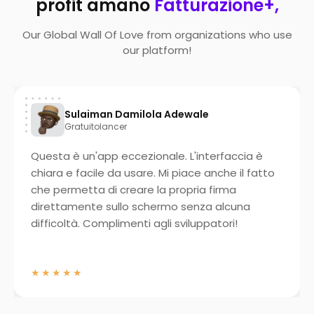
profit amano
Fatturazione+,
Our Global Wall Of Love from organizations who use
our platform!
Sulaiman Damilola Adewale
Gratuitolancer
Questa è un'app eccezionale. L'interfaccia è
chiara e facile da usare. Mi piace anche il fatto
che permetta di creare la propria firma
direttamente sullo schermo senza alcuna
difficoltà. Complimenti agli sviluppatori!
★★★★★