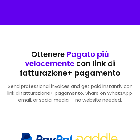
Ottenere
Pagato più
velocemente
con link di
fatturazione+ pagamento
Send professional invoices and get paid instantly con
link di fatturazione+ pagamento. Share on WhatsApp,
email, or social media — no website needed.