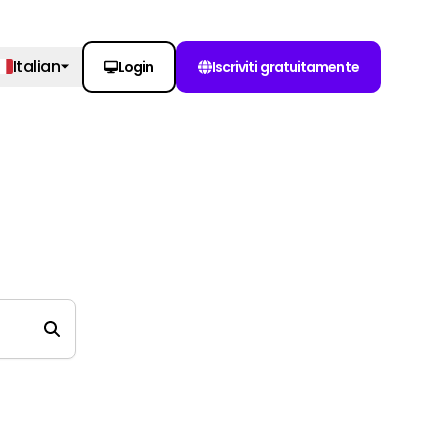
Italian
Login
Iscriviti gratuitamente