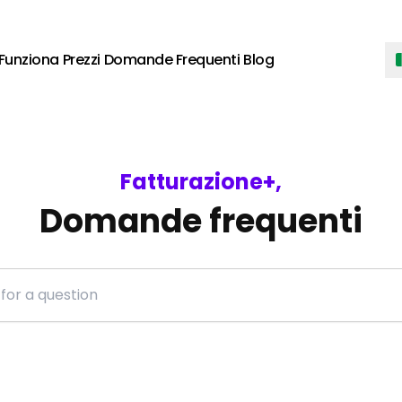
Funziona
Prezzi
Domande Frequenti
Blog
Fatturazione+,
Domande frequenti