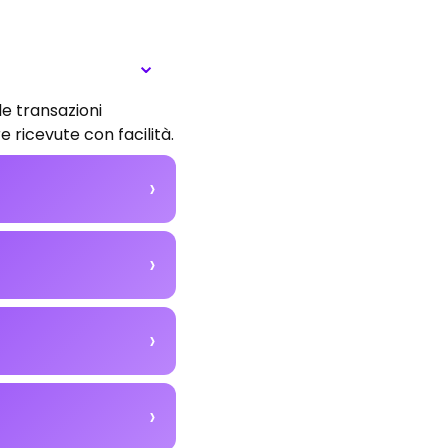
le transazioni
e ricevute con facilità.