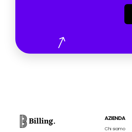
AZIENDA
Chi siamo