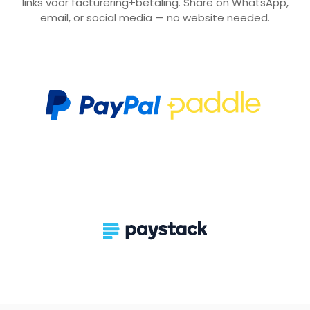
links voor facturering+betaling. Share on WhatsApp,
email, or social media — no website needed.