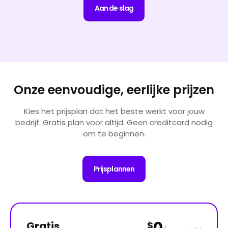
Aan de slag
Onze eenvoudige, eerlijke prijzen
Kies het prijsplan dat het beste werkt voor jouw
bedrijf. Gratis plan voor altijd. Geen creditcard nodig
om te beginnen.
Prijsplannen
Gratis
$