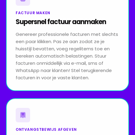
FACTUUR MAKEN
Supersnel factuur aanmaken
Genereer professionele facturen met slechts
een paar klikken. Pas ze aan zodat ze je
huisstijl bevatten, voeg regelitems toe en
bereken automatisch belastingen. Stuur
facturen onmiddellijk via e-mail, sms of
WhatsApp naar klanten! Stel terugkerende
facturen in voor je vaste klanten.
ONTVANGSTBEWIJS AFGEVEN