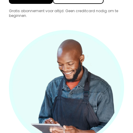
Gratis abonnement voor altijd. Geen creditcard nodig om te
beginnen.