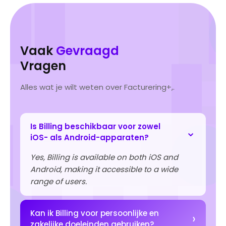
Vaak
Gevraagd
Vragen
Alles wat je wilt weten over Facturering+,.
Is Billing beschikbaar voor zowel
iOS- als Android-apparaten?
Yes, Billing is available on both iOS and
Android, making it accessible to a wide
range of users.
Kan ik Billing voor persoonlijke en
zakelijke doeleinden gebruiken?