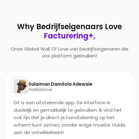
Why Bedrijfseigenaars Love
Facturering+,
Onze Global Wall Of Love van bedrijfseigenaren die
ons platform gebruiken!
Sulaiman Damilola Adewale
Gratislancer
Dit is een uitstekende app. De interface is
duidelijk en gemakkelijk te gebruiken. Ik vind het
ook fijn dat je direct je handtekening op het
scherm kunt zetten, zonder enige moeite. Hulde
aan de ontwikkelaars!