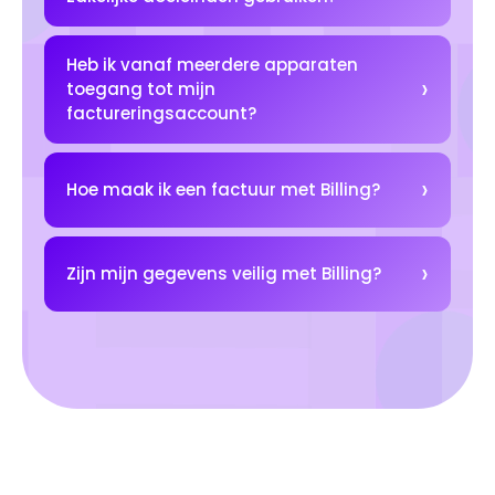
Heb ik vanaf meerdere apparaten
toegang tot mijn
factureringsaccount?
Hoe maak ik een factuur met Billing?
Zijn mijn gegevens veilig met Billing?