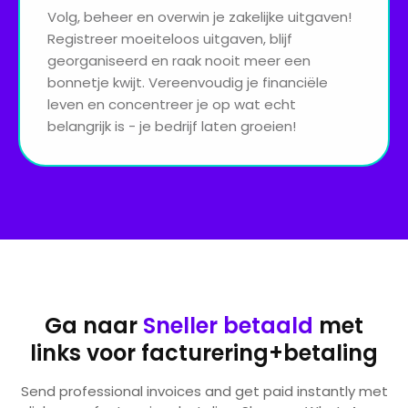
Volg, beheer en overwin je zakelijke uitgaven!
Registreer moeiteloos uitgaven, blijf
georganiseerd en raak nooit meer een
bonnetje kwijt. Vereenvoudig je financiële
leven en concentreer je op wat echt
belangrijk is - je bedrijf laten groeien!
Ga naar
Sneller betaald
met
links voor facturering+betaling
Send professional invoices and get paid instantly met