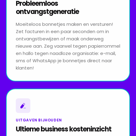
Probleemloos
ontvangstgeneratie
Moeiteloos bonnetjes maken en versturen!
Zet facturen in een paar seconden om in
ontvangstbewijzen of maak onderweg
nieuwe aan. Zeg vaarwel tegen papierrommel
en hallo tegen naadloze organisatie: e-mail,
sms of WhatsApp je bonnetjes direct naar
klanten!
UITGAVEN BIJHOUDEN
Ultieme business kosteninzicht