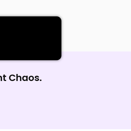
ht Chaos.