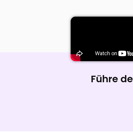
Führe d