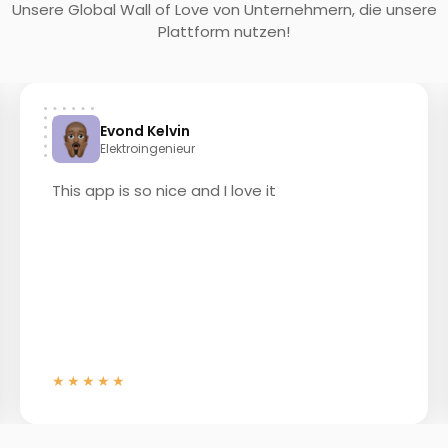
Unsere Global Wall of Love von Unternehmern, die unsere
Plattform nutzen!
Evond Kelvin
Elektroingenieur
This app is so nice and I love it
★★★★★