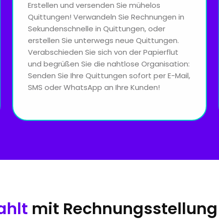
Erstellen und versenden Sie mühelos
Quittungen! Verwandeln Sie Rechnungen in
Sekundenschnelle in Quittungen, oder
erstellen Sie unterwegs neue Quittungen.
Verabschieden Sie sich von der Papierflut
und begrüßen Sie die nahtlose Organisation:
Senden Sie Ihre Quittungen sofort per E-Mail,
SMS oder WhatsApp an Ihre Kunden!
ahlt
mit Rechnungsstellung 