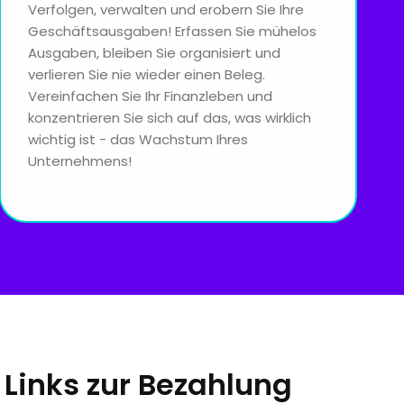
Verfolgen, verwalten und erobern Sie Ihre
Geschäftsausgaben! Erfassen Sie mühelos
Ausgaben, bleiben Sie organisiert und
verlieren Sie nie wieder einen Beleg.
Vereinfachen Sie Ihr Finanzleben und
konzentrieren Sie sich auf das, was wirklich
wichtig ist - das Wachstum Ihres
Unternehmens!
Links zur Bezahlung