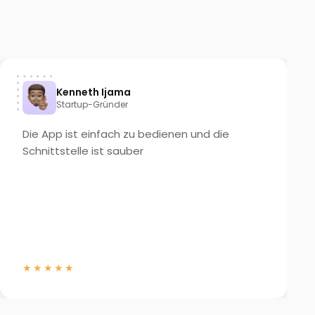
Kenneth Ijama
Startup-Gründer
Die App ist einfach zu bedienen und die
Schnittstelle ist sauber
★★★★★