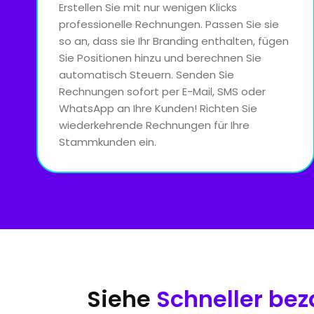
Erstellen Sie mit nur wenigen Klicks
professionelle Rechnungen. Passen Sie sie
so an, dass sie Ihr Branding enthalten, fügen
Sie Positionen hinzu und berechnen Sie
automatisch Steuern. Senden Sie
Rechnungen sofort per E-Mail, SMS oder
WhatsApp an Ihre Kunden! Richten Sie
wiederkehrende Rechnungen für Ihre
Stammkunden ein.
Siehe
Schneller bez