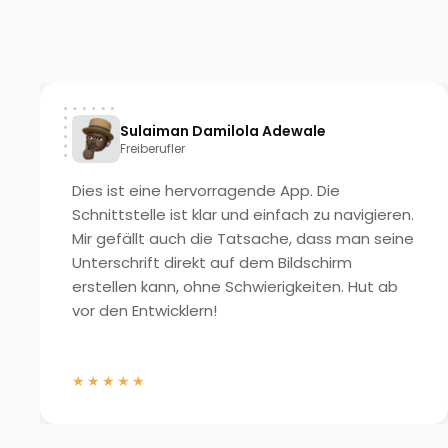
Sulaiman Damilola Adewale
Freiberufler
Dies ist eine hervorragende App. Die
Schnittstelle ist klar und einfach zu navigieren.
Mir gefällt auch die Tatsache, dass man seine
Unterschrift direkt auf dem Bildschirm
erstellen kann, ohne Schwierigkeiten. Hut ab
vor den Entwicklern!
★★★★★