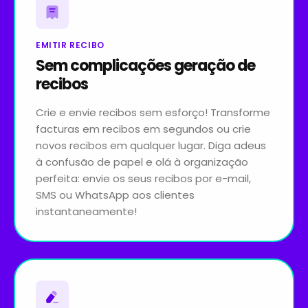
EMITIR RECIBO
Sem complicações geração de
recibos
Crie e envie recibos sem esforço! Transforme
facturas em recibos em segundos ou crie
novos recibos em qualquer lugar. Diga adeus
à confusão de papel e olá à organização
perfeita: envie os seus recibos por e-mail,
SMS ou WhatsApp aos clientes
instantaneamente!