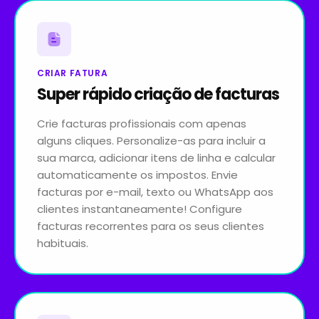
CRIAR FATURA
Super rápido criação de facturas
Crie facturas profissionais com apenas
alguns cliques. Personalize-as para incluir a
sua marca, adicionar itens de linha e calcular
automaticamente os impostos. Envie
facturas por e-mail, texto ou WhatsApp aos
clientes instantaneamente! Configure
facturas recorrentes para os seus clientes
habituais.