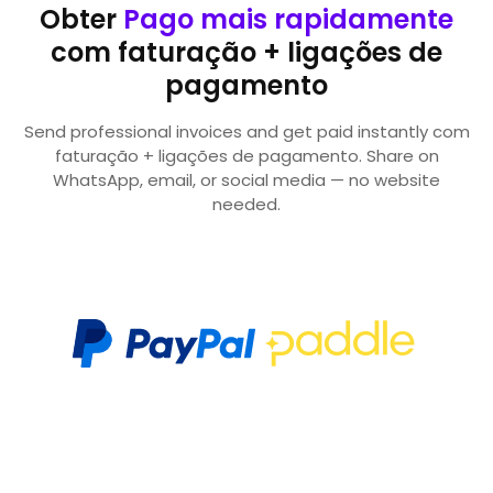
Obter
Pago mais rapidamente
com faturação + ligações de
pagamento
Send professional invoices and get paid instantly com
faturação + ligações de pagamento. Share on
WhatsApp, email, or social media — no website
needed.