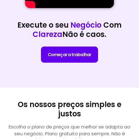
Execute o seu
Negócio
Com
Clareza
Não é caos.
Começar a trabalhar
Os nossos preços simples e
justos
Escolha o plano de preços que melhor se adapta ao
seu negócio. Plano gratuito para sempre. Não é