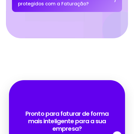
protegidos com a Faturação?
Pronto para faturar de forma
mais inteligente para a sua
empresa?