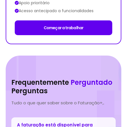
Apoio prioritário
Acesso antecipado a funcionalidades
Começar a trabalhar
Frequentemente
Perguntado
Perguntas
Tudo o que quer saber sobre o Faturação+,.
A faturação está disponível para