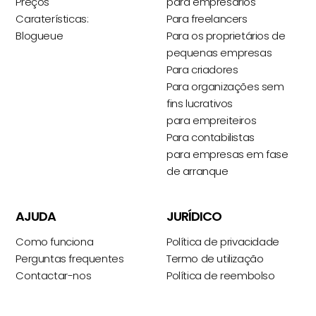
Preços
para empresários
Caraterísticas:
Para freelancers
Blogueue
Para os proprietários de
pequenas empresas
Para criadores
Para organizações sem
fins lucrativos
para empreiteiros
Para contabilistas
para empresas em fase
de arranque
AJUDA
JURÍDICO
Como funciona
Política de privacidade
Perguntas frequentes
Termo de utilização
Contactar-nos
Política de reembolso