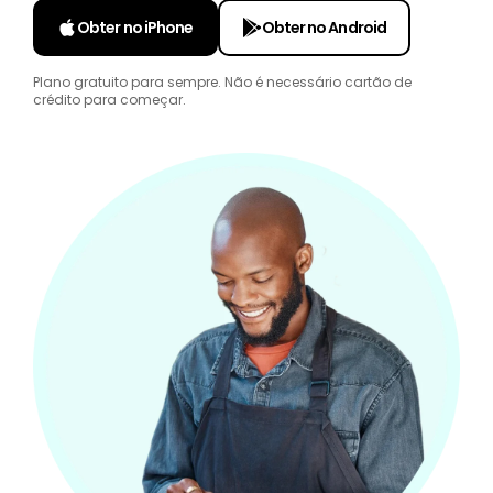
Obter no iPhone
Obter no Android
Plano gratuito para sempre. Não é necessário cartão de
crédito para começar.