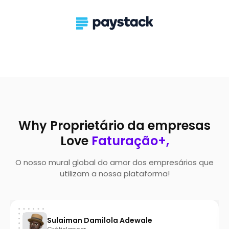
Why Proprietário da empresas
Love
Faturação+,
O nosso mural global do amor dos empresários que
utilizam a nossa plataforma!
Sulaiman Damilola Adewale