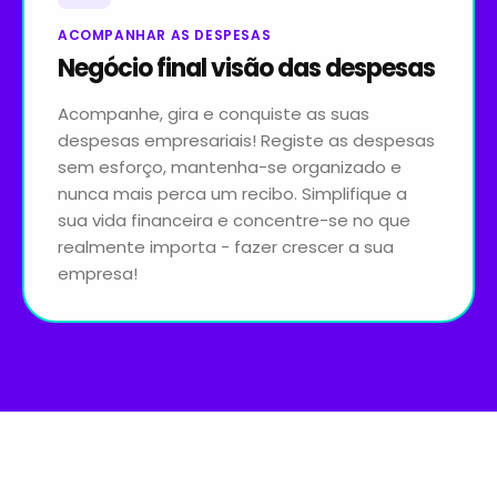
ACOMPANHAR AS DESPESAS
Negócio final visão das despesas
Acompanhe, gira e conquiste as suas
despesas empresariais! Registe as despesas
sem esforço, mantenha-se organizado e
nunca mais perca um recibo. Simplifique a
sua vida financeira e concentre-se no que
realmente importa - fazer crescer a sua
empresa!