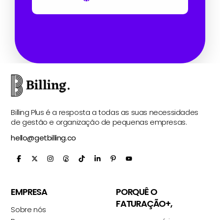
Billing Plus é a resposta a todas as suas necessidades
de gestão e organização de pequenas empresas.
hello@getbilling.co
EMPRESA
PORQUÊ O
FATURAÇÃO+,
Sobre nós