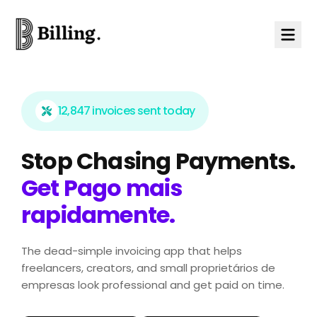
Skip to content
12,847 invoices sent today
Stop Chasing Payments.
Get Pago mais
rapidamente.
The dead-simple invoicing app that helps
freelancers, creators, and small proprietários de
empresas look professional and get paid on time.