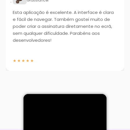
Grátislancer
Esta aplicação é excelente. A interface é clara
e fácil de navegar. Também gostei muito de
poder criar a assinatura diretamente no ecrã,
sem qualquer dificuldade. Parabéns aos
desenvolvedores!
★★★★★