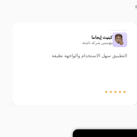
!
كينيث إيجاما
مؤسس شركة ناشئة
التطبيق سهل الاستخدام والواجهة نظيفة
★★★★★