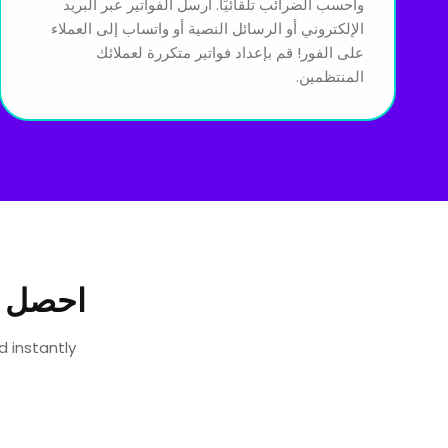
واحسب الضرائب تلقائيًا. أرسل الفواتير عبر البريد
الإلكتروني أو الرسائل النصية أو واتساب إلى العملاء
على الفور! قم بإعداد فواتير متكررة لعملائك
المنتظمين.
احصل 