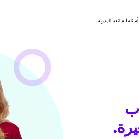
أسئلة الشائعة
المدونة
ب
يرة.