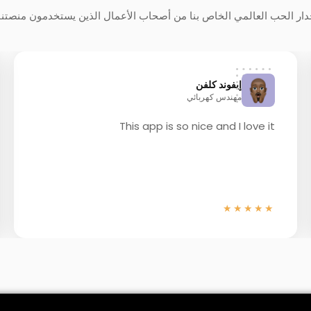
ار الحب العالمي الخاص بنا من أصحاب الأعمال الذين يستخدمون منصتنا
إيفوند كلفن
مهندس كهربائي
This app is so nice and I love it
★★★★★