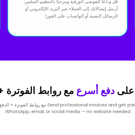
قل وداعًا للفوضى الورقية ومرحبًا بالتنظيم السلس:
أرسل إيصالاتك إلى العملاء عبر البريد الإلكتروني أو
الرسائل النصية أو الواتساب على الفور!
على
دفع أسرع
مع روابط الفوترة +
WhatsApp, email, or social media — no website needed.