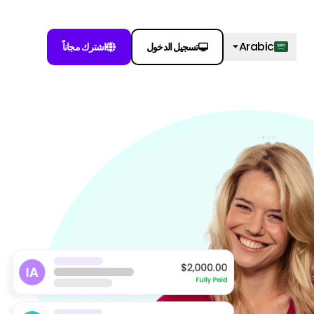
Arabic
تسجيل الدخول
اشترك مجاناً