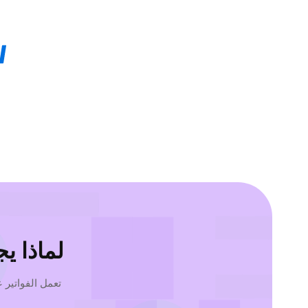
لماذا ي
تعمل الفواتير 