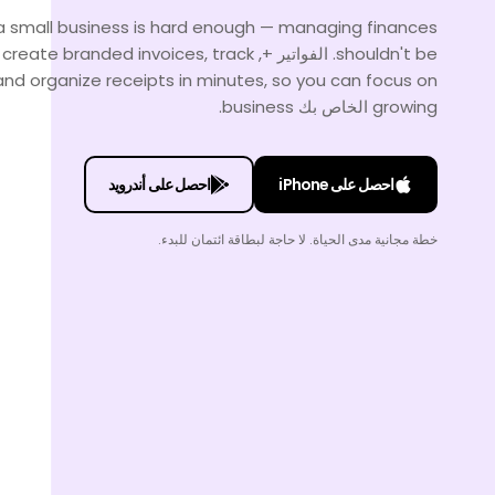
a small business is hard enough — managing finances
shouldn't be. الفواتير +, e branded invoices, track
nd organize receipts in minutes, so you can focus on
growing الخاص بك business.
احصل على iPhone
احصل على أندرويد
خطة مجانية مدى الحياة. لا حاجة لبطاقة ائتمان للبدء.