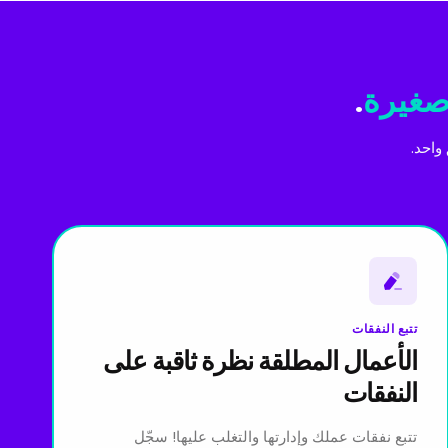
صغيرة
.
واحد.
تتبع النفقات
الأعمال المطلقة نظرة ثاقبة على
النفقات
تتبع نفقات عملك وإدارتها والتغلب عليها! سجّل