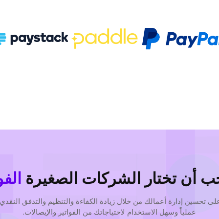
جب أن تختار الشركات الصغيرة
الفو
على تحسين إدارة أعمالك من خلال زيادة الكفاءة والتنظيم والتدفق النقدي. 
عملياً وسهل الاستخدام لاحتياجاتك من الفواتير والإيصالات.