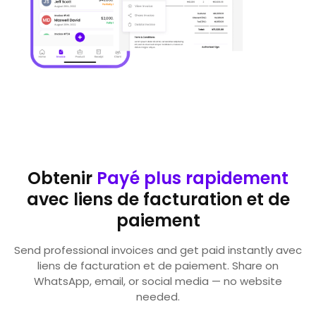
Obtenir
Payé plus rapidement
avec liens de facturation et de
paiement
Send professional invoices and get paid instantly avec
liens de facturation et de paiement. Share on
WhatsApp, email, or social media — no website
needed.