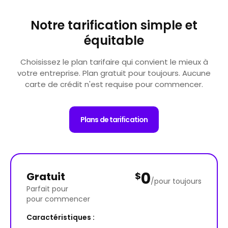
Notre tarification simple et
équitable
Choisissez le plan tarifaire qui convient le mieux à
votre entreprise. Plan gratuit pour toujours. Aucune
carte de crédit n'est requise pour commencer.
Plans de tarification
0
Gratuit
$
/pour toujours
Parfait pour
pour commencer
Caractéristiques :