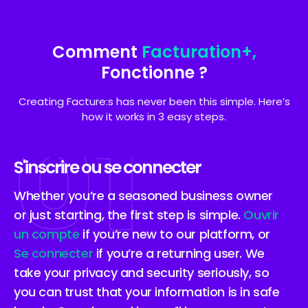
Comment
Facturation+,
Fonctionne ?
Creating Facture:s has never been this simple. Here’s
01
how it works in 3 easy steps.
S'inscrire ou se connecter
Whether you’re a seasoned business owner
or just starting, the first step is simple.
Ouvrir
un compte
if you’re new to our platform, or
Se connecter
if you’re a returning user. We
take your privacy and security seriously, so
you can trust that your information is in safe