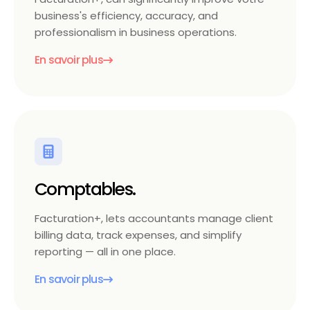
business's efficiency, accuracy, and
professionalism in business operations.
En savoir plus
Comptables.
Facturation+, lets accountants manage client
billing data, track expenses, and simplify
reporting — all in one place.
En savoir plus