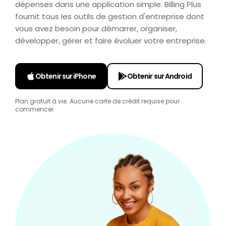
dépenses dans une application simple. Billing Plus
fournit tous les outils de gestion d'entreprise dont
vous avez besoin pour démarrer, organiser,
développer, gérer et faire évoluer votre entreprise.
Obtenir sur iPhone
Obtenir sur Android
Plan gratuit à vie. Aucune carte de crédit requise pour
commencer.