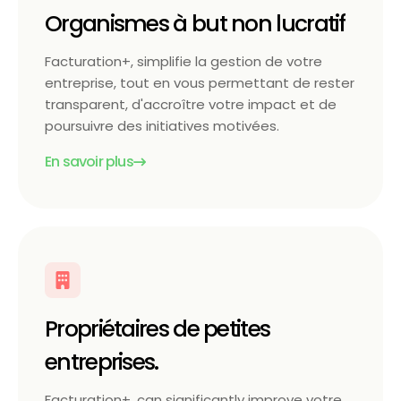
Organismes à but non lucratif
Facturation+, simplifie la gestion de votre
entreprise, tout en vous permettant de rester
transparent, d'accroître votre impact et de
poursuivre des initiatives motivées.
En savoir plus
Propriétaires de petites
entreprises.
Facturation+, can significantly improve votre