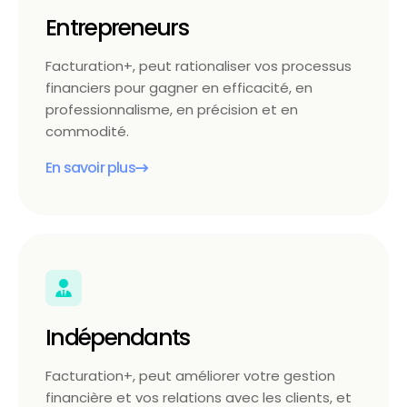
Entrepreneurs
Facturation+, peut rationaliser vos processus
financiers pour gagner en efficacité, en
professionnalisme, en précision et en
commodité.
En savoir plus
Indépendants
Facturation+, peut améliorer votre gestion
financière et vos relations avec les clients, et