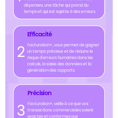
dépenses, une tâche qui prend du
temps et qui est sujette à des erreurs.
Efficacité
2
Facturation+, vous permet de gagner
un temps précieux et de réduire le
risque d'erreurs humaines dans les
calculs, la saisie des données et la
génération des rapports.
Précision
3
Facturation+, veille à ce que vos
transactions commerciales soient
exactes et conformes aux