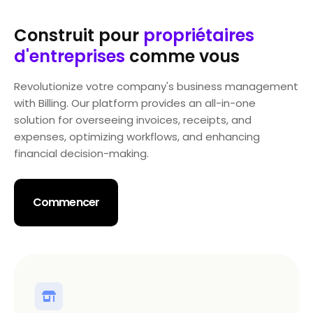
Construit pour
propriétaires
d'entreprises
comme vous
Revolutionize votre company's business management
with Billing. Our platform provides an all-in-one
solution for overseeing invoices, receipts, and
expenses, optimizing workflows, and enhancing
financial decision-making.
Commencer