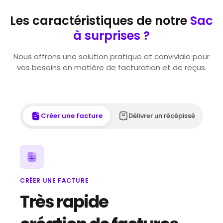
Les caractéristiques de notre
Sac
à surprises ?
Nous offrons une solution pratique et conviviale pour
vos besoins en matière de facturation et de reçus.
Créer une facture
Délivrer un récépissé
CRÉER UNE FACTURE
Très rapide