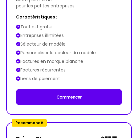
pour les petites entreprises
Caractéristiques :
Tout est gratuit
Entreprises illimitées
Sélecteur de modèle
Personnaliser la couleur du modèle
Factures en marque blanche
Factures récurrentes
Liens de paiement
Commencer
Recommandé