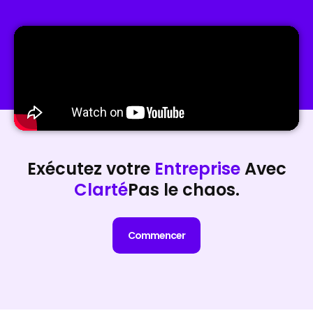
Exécutez votre
Entreprise
Avec
Clarté
Pas le chaos.
Commencer