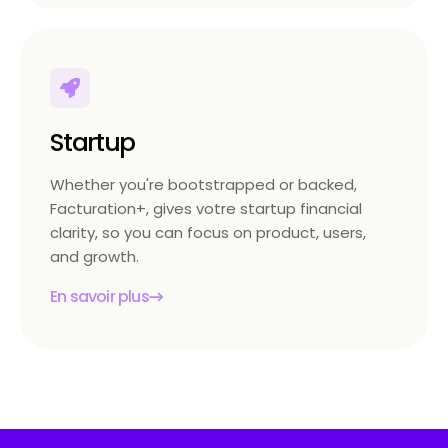
Startup
Whether you're bootstrapped or backed,
Facturation+, gives votre startup financial
clarity, so you can focus on product, users,
and growth.
En savoir plus