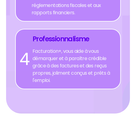
réglementations fiscales et aux
rapports financiers.
Professionnalisme
4
Facturation+, vous aide à vous
démarquer et à paraître crédible
grâce à des factures et des reçus
propres, joliment conçus et prêts à
l'emploi.