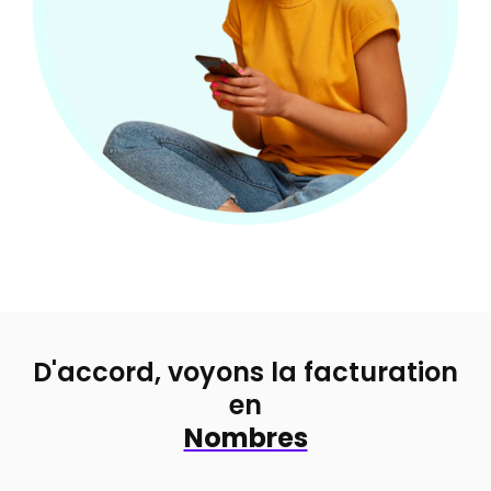
D'accord, voyons la facturation
en
Nombres