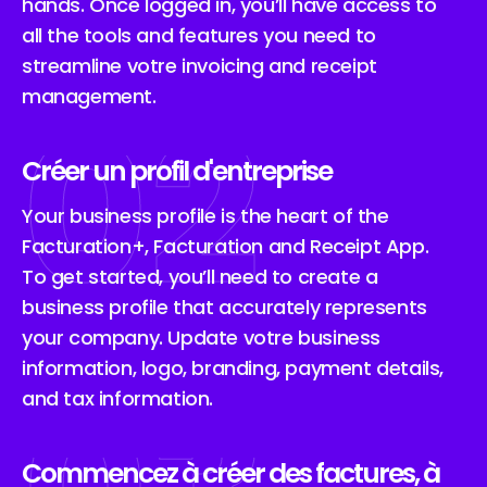
hands. Once logged in, you’ll have access to
all the tools and features you need to
streamline votre invoicing and receipt
02
management.
Créer un profil d'entreprise
Your business profile is the heart of the
Facturation+, Facturation and Receipt App.
To get started, you’ll need to create a
business profile that accurately represents
your company. Update votre business
information, logo, branding, payment details,
and tax information.
Commencez à créer des factures, à