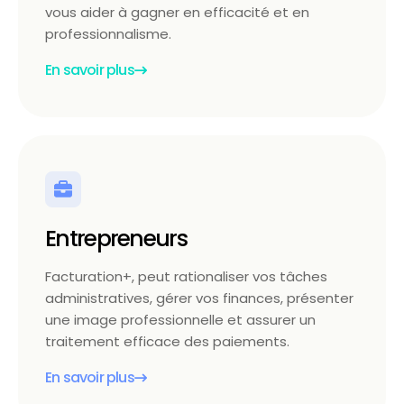
vous aider à gagner en efficacité et en
professionnalisme.
En savoir plus
Entrepreneurs
Facturation+, peut rationaliser vos tâches
administratives, gérer vos finances, présenter
une image professionnelle et assurer un
traitement efficace des paiements.
En savoir plus