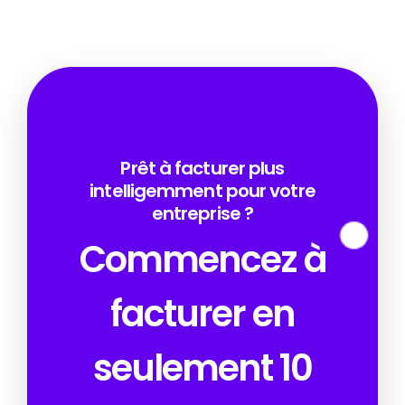
Prêt à facturer plus
intelligemment pour votre
entreprise ?
Commencez à
facturer en
seulement 10