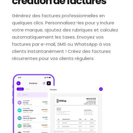
création de factures
Générez des factures professionnelles en
quelques clics. Personnalisez-les pour y inclure
votre marque, ajoutez des rubriques et calculez
automatiquement les taxes. Envoyez vos
factures par e-mail, SMS ou WhatsApp à vos
clients instantanément ! Créez des factures
récurrentes pour vos clients réguliers.