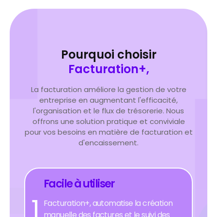
Pourquoi choisir
Facturation+,
La facturation améliore la gestion de votre
entreprise en augmentant l'efficacité,
l'organisation et le flux de trésorerie. Nous
offrons une solution pratique et conviviale
pour vos besoins en matière de facturation et
d'encaissement.
Facile à utiliser
1
Facturation+, automatise la création
manuelle des factures et le suivi des