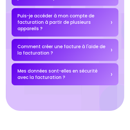
Puis-je accéder à mon compte de
facturation à partir de plusieurs
appareils ?
Comment créer une facture à l'aide de
la facturation ?
Mes données sont-elles en sécurité
avec la facturation ?