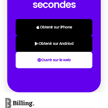
secondes
Obtenir sur iPhone
Obtenir sur Andriod
Ouvrir sur le web