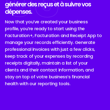
03
générer des reçus et à suivre vos
dépenses.
Now that you’ve created your business
profile, you’re ready to start using the
Facturation+, Facturation and Receipt App to
manage your records efficiently. Generate
professional invoices with just a few clicks,
keep track of your expenses by recording
receipts digitally, maintain a list of your
clients and their contact information, and
stay on top of votre business’s financial
health with our reporting tools.