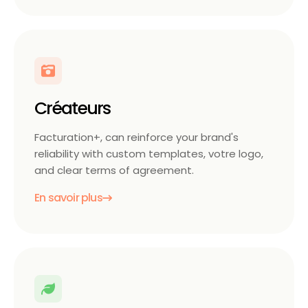
Créateurs
Facturation+, can reinforce your brand's
reliability with custom templates, votre logo,
and clear terms of agreement.
En savoir plus