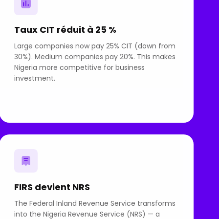
Taux CIT réduit à 25 %
Large companies now pay 25% CIT (down from
30%). Medium companies pay 20%. This makes
Nigeria more competitive for business
investment.
FIRS devient NRS
The Federal Inland Revenue Service transforms
into the Nigeria Revenue Service (NRS) — a