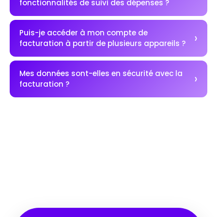
fonctionnalités de suivi des dépenses ?
Puis-je accéder à mon compte de
facturation à partir de plusieurs appareils ?
Mes données sont-elles en sécurité avec la
facturation ?