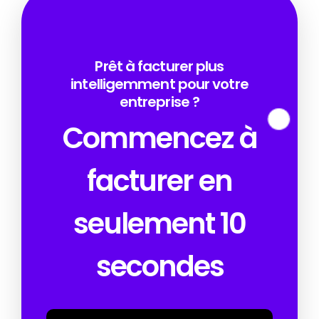
Prêt à facturer plus
intelligemment pour votre
entreprise ?
Commencez à
facturer en
seulement 10
secondes