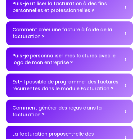
Puis-je utiliser la facturation à des fins
personnelles et professionnelles ?
Comment créer une facture à l'aide de la
facturation ?
Puis-je personnaliser mes factures avec le
logo de mon entreprise ?
Est-il possible de programmer des factures
récurrentes dans le module Facturation ?
Comment générer des reçus dans la
facturation ?
La facturation propose-t-elle des