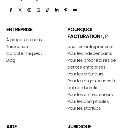
ENTREPRISE
POURQUOI
FACTURATION+, ?
À propos de nous
Tarification
pour les entrepreneurs
Caractéristiques :
Pour les indépendants
Blog
Pour les propriétaires de
petites entreprises
Pour les créateurs
Pour les organisations à
but non lucratif
Pour les entrepreneurs
Pour les comptables
Pour les startups
AIDE
JURIDIQUE