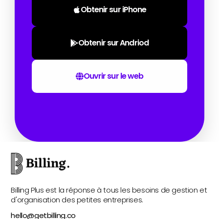
Obtenir sur iPhone
Obtenir sur Andriod
Ouvrir sur le web
Billing Plus est la réponse à tous les besoins de gestion et
d'organisation des petites entreprises.
hello@getbilling.co